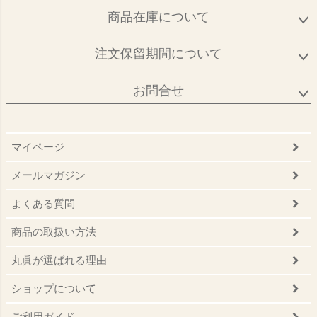
商品在庫について
注文保留期間について
お問合せ
マイページ
メールマガジン
よくある質問
商品の取扱い方法
丸眞が選ばれる理由
ショップについて
ご利用ガイド