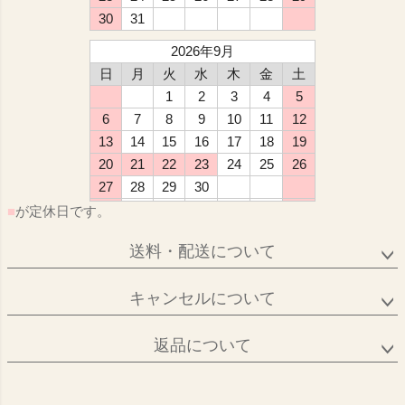
30
31
2026年9月
日
月
火
水
木
金
土
1
2
3
4
5
6
7
8
9
10
11
12
13
14
15
16
17
18
19
20
21
22
23
24
25
26
27
28
29
30
■
が定休日です。
送料・配送について
キャンセルについて
返品について