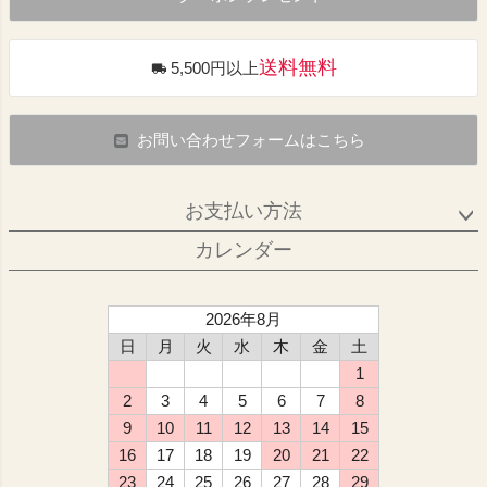
送料無料
5,500円以上
お問い合わせフォームはこちら
お支払い方法
カレンダー
2026年8月
日
月
火
水
木
金
土
1
2
3
4
5
6
7
8
9
10
11
12
13
14
15
16
17
18
19
20
21
22
23
24
25
26
27
28
29