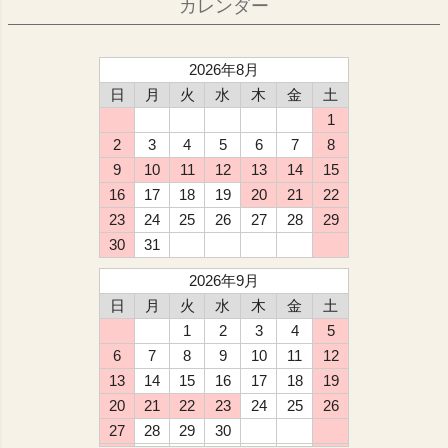
カレンダー
2026年8月
日
月
火
水
木
金
土
1
2
3
4
5
6
7
8
9
10
11
12
13
14
15
16
17
18
19
20
21
22
23
24
25
26
27
28
29
30
31
2026年9月
日
月
火
水
木
金
土
1
2
3
4
5
6
7
8
9
10
11
12
13
14
15
16
17
18
19
20
21
22
23
24
25
26
27
28
29
30