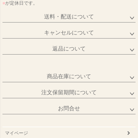
■
が定休日です。
送料・配送について
キャンセルについて
返品について
商品在庫について
注文保留期間について
お問合せ
マイページ