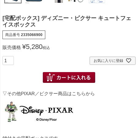
[宅配ボックス] ディズニー・ピクサー キュートフェ
イスボックス
商品番号
2335066900
¥
5,280
販売価格
税込
お気に入りに登録
▽その他PIXAR／ピクサー商品はこちらから