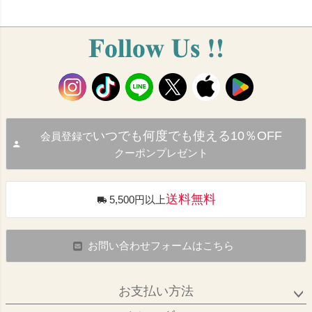
いつでも何度でも使える10％OFF
会員登録で
クーポンプレゼント
送料無料
5,500円以上
お問い合わせフォームはこちら
お支払い方法