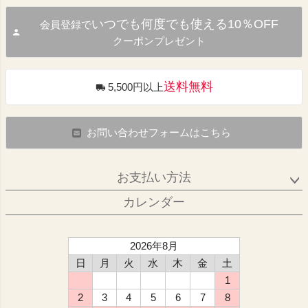
いつでも何度でも使える10％OFF
会員登録で
クーポンプレゼント
送料無料
5,500円以上
お問い合わせフォームはこちら
お支払い方法
カレンダー
2026年8月
日
月
火
水
木
金
土
1
2
3
4
5
6
7
8