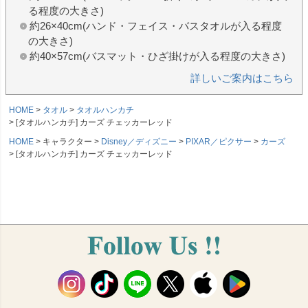
る程度の大きさ)
約26×40cm(ハンド・フェイス・バスタオルが入る程度
の大きさ)
約40×57cm(バスマット・ひざ掛けが入る程度の大きさ)
詳しいご案内はこちら
HOME
タオル
タオルハンカチ
[タオルハンカチ] カーズ チェッカーレッド
HOME
キャラクター
Disney／ディズニー
PIXAR／ピクサー
カーズ
[タオルハンカチ] カーズ チェッカーレッド