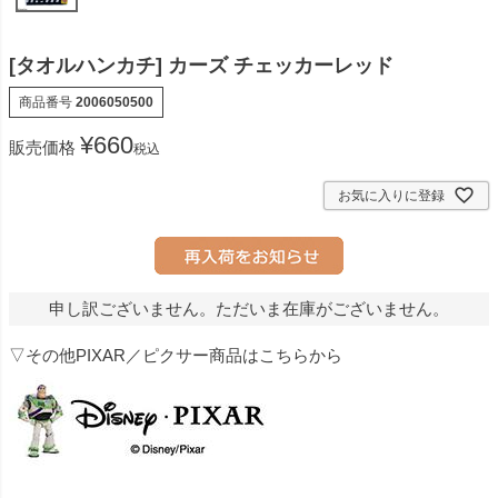
[タオルハンカチ] カーズ チェッカーレッド
商品番号
2006050500
¥
660
販売価格
税込
お気に入りに登録
申し訳ございません。ただいま在庫がございません。
▽その他PIXAR／ピクサー商品はこちらから