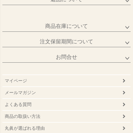
商品在庫について
注文保留期間について
お問合せ
マイページ
メールマガジン
よくある質問
商品の取扱い方法
丸眞が選ばれる理由