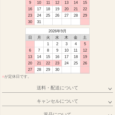
9
10
11
12
13
14
15
16
17
18
19
20
21
22
23
24
25
26
27
28
29
30
31
2026年9月
日
月
火
水
木
金
土
1
2
3
4
5
6
7
8
9
10
11
12
13
14
15
16
17
18
19
20
21
22
23
24
25
26
27
28
29
30
■
が定休日です。
送料・配送について
キャンセルについて
返品について