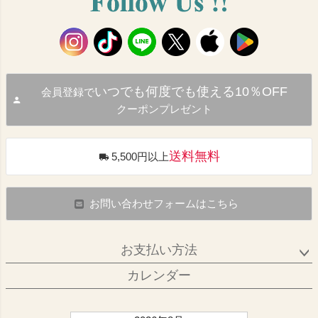
いつでも何度でも使える10％OFF
会員登録で
クーポンプレゼント
送料無料
5,500円以上
お問い合わせフォームはこちら
お支払い方法
カレンダー