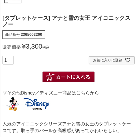
[タブレットケース] アナと雪の女王 アイコニックス
ノー
商品番号
2365002200
¥
3,300
販売価格
税込
お気に入りに登録
▽その他Disney／ディズニー商品はこちらから
人気のアイコニックシリーズアナと雪の女王のタブレットケー
スです。取っ手のパールが高級感があってかわいらしい。