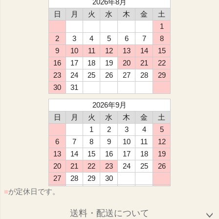
2026年8月
日
月
火
水
木
金
土
1
2
3
4
5
6
7
8
9
10
11
12
13
14
15
16
17
18
19
20
21
22
23
24
25
26
27
28
29
30
31
2026年9月
日
月
火
水
木
金
土
1
2
3
4
5
6
7
8
9
10
11
12
13
14
15
16
17
18
19
20
21
22
23
24
25
26
27
28
29
30
■
が定休日です。
送料・配送について