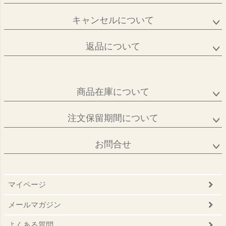
キャンセルについて
返品について
商品在庫について
注文保留期間について
お問合せ
マイページ
メールマガジン
よくある質問