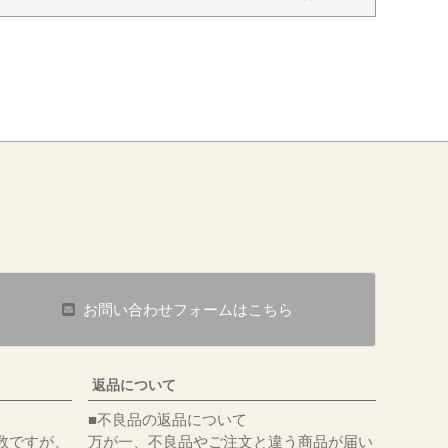
お問い合わせフォームはこちら
返品について
■不良品の返品について
数ですが、
万が一、不良品やご注文と違う商品が届い