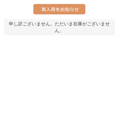
申し訳ございません。ただいま在庫がございませ
ん。