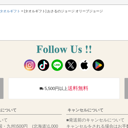
タオルギフト
[タオルギフト] おさるのジョージ オリーブジョージ
送料無料
5,500円以上
送について
キャンセルについて
料について
■発送前のキャンセルについて
・九州)500円 (北海道)1,000
キャンセルをされる場合はお手