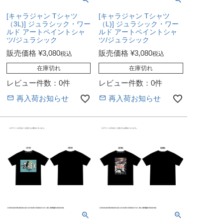
[キャラジャン Tシャツ
[キャラジャン Tシャツ
（3L)] ジュラシック・ワー
（L)] ジュラシック・ワー
ルド アートペイントシャ
ルド アートペイントシャ
ツ/ジュラシック
ツ/ジュラシック
販売価格
¥
3,080
販売価格
¥
3,080
税込
税込
在庫切れ
在庫切れ
レビュー件数：0件
レビュー件数：0件
再入荷お知らせ
再入荷お知らせ