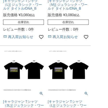
[キャラジャン Tシャツ
[キャラジャン Tシャツ
（L)] ジュラシック・ワー
（M)] ジュラシック・ワー
ルド タイトル/DNA_B
ルド タイトル/DNA_B
販売価格
¥
3,080
販売価格
¥
3,080
税込
税込
在庫切れ
在庫切れ
レビュー件数：0件
レビュー件数：0件
再入荷お知らせ
再入荷お知らせ
[キャラジャン Tシャツ
[キャラジャン Tシャツ
（3L)] ジュラシック・ワー
（L)] ジュラシック・ワー