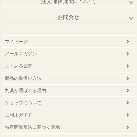
注文保留期間について
お問合せ
マイページ
メールマガジン
よくある質問
商品の取扱い方法
丸眞が選ばれる理由
ショップについて
ご利用ガイド
特定商取引法に基づく表示