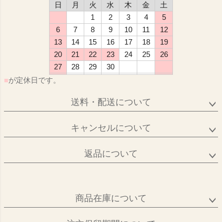
日
月
火
水
木
金
土
1
2
3
4
5
6
7
8
9
10
11
12
13
14
15
16
17
18
19
20
21
22
23
24
25
26
27
28
29
30
■
が定休日です。
送料・配送について
キャンセルについて
返品について
商品在庫について