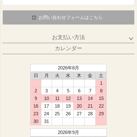
お問い合わせフォームはこちら
お支払い方法
カレンダー
2026年8月
日
月
火
水
木
金
土
1
2
3
4
5
6
7
8
9
10
11
12
13
14
15
16
17
18
19
20
21
22
23
24
25
26
27
28
29
30
31
2026年9月