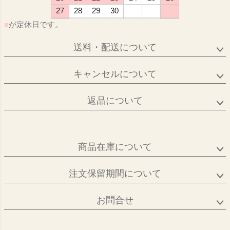
27
28
29
30
■
が定休日です。
送料・配送について
キャンセルについて
返品について
商品在庫について
注文保留期間について
お問合せ