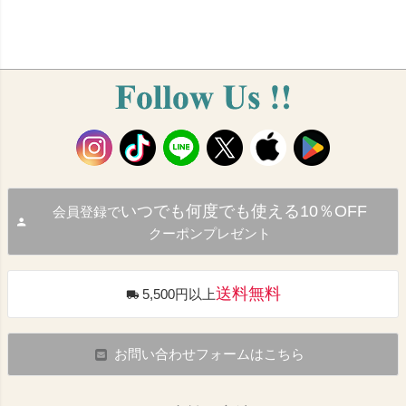
いつでも何度でも使える10％OFF
会員登録で
クーポンプレゼント
送料無料
5,500円以上
お問い合わせフォームはこちら