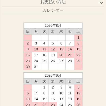
お支払い方法
カレンダー
2026年8月
日
月
火
水
木
金
土
1
2
3
4
5
6
7
8
9
10
11
12
13
14
15
16
17
18
19
20
21
22
23
24
25
26
27
28
29
30
31
2026年9月
日
月
火
水
木
金
土
1
2
3
4
5
6
7
8
9
10
11
12
13
14
15
16
17
18
19
20
21
22
23
24
25
26