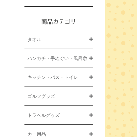
商品カテゴリ
タオル
ハンカチ・手ぬぐい・風呂敷
キッチン・バス・トイレ
ゴルフグッズ
トラベルグッズ
カー用品