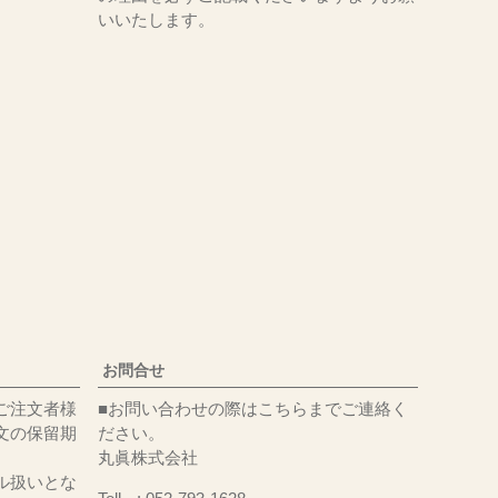
いいたします。
お問合せ
ご注文者様
■お問い合わせの際はこちらまでご連絡く
文の保留期
ださい。
丸眞株式会社
ル扱いとな