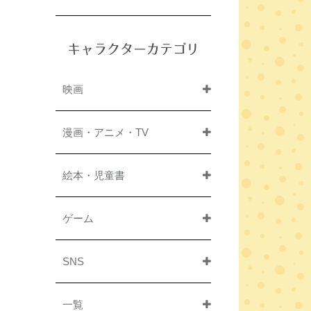
キャラクターカテゴリ
映画
漫画・アニメ・TV
絵本・児童書
ゲーム
SNS
一覧