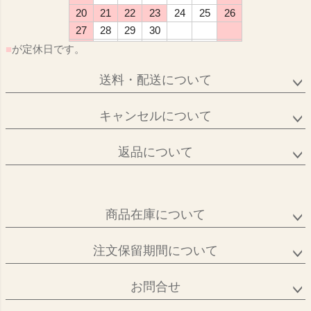
20
21
22
23
24
25
26
27
28
29
30
■
が定休日です。
送料・配送について
キャンセルについて
返品について
商品在庫について
注文保留期間について
お問合せ