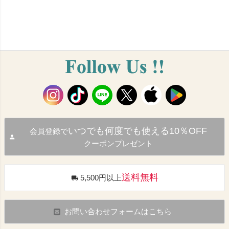
いつでも何度でも使える10％OFF
会員登録で
クーポンプレゼント
送料無料
5,500円以上
お問い合わせフォームはこちら