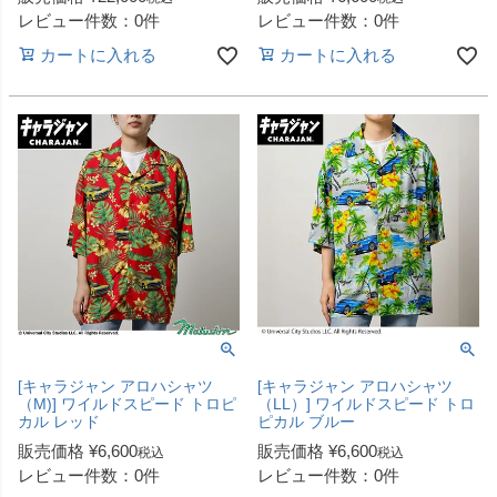
レビュー件数：0件
レビュー件数：0件
カートに入れる
カートに入れる
[キャラジャン アロハシャツ
[キャラジャン アロハシャツ
（M)] ワイルドスピード トロピ
（LL）] ワイルドスピード トロ
カル レッド
ピカル ブルー
販売価格
¥
6,600
販売価格
¥
6,600
税込
税込
レビュー件数：0件
レビュー件数：0件