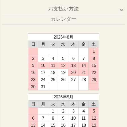
お支払い方法
カレンダー
2026年8月
日
月
火
水
木
金
土
1
2
3
4
5
6
7
8
9
10
11
12
13
14
15
16
17
18
19
20
21
22
23
24
25
26
27
28
29
30
31
2026年9月
日
月
火
水
木
金
土
1
2
3
4
5
6
7
8
9
10
11
12
13
14
15
16
17
18
19