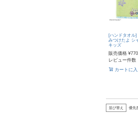
[ハンドタオル]
みつけたよ シ
キッズ
販売価格
¥
770
レビュー件数
カートに入
並び替え
優先