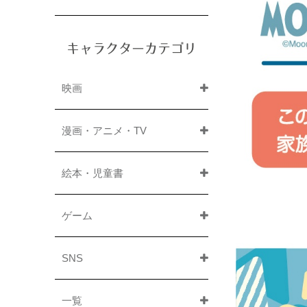
キャラクターカテゴリ
映画
漫画・アニメ・TV
絵本・児童書
ゲーム
SNS
一覧