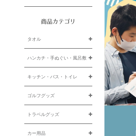
商品カテゴリ
タオル
ハンカチ・手ぬぐい・風呂敷
キッチン・バス・トイレ
ゴルフグッズ
トラベルグッズ
カー用品