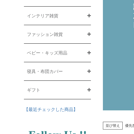
インテリア雑貨
ファッション雑貨
ベビー・キッズ用品
寝具・布団カバー
ギフト
【最近チェックした商品】
並び替え
優先