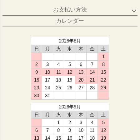
お支払い方法
カレンダー
2026年8月
日
月
火
水
木
金
土
1
2
3
4
5
6
7
8
9
10
11
12
13
14
15
16
17
18
19
20
21
22
23
24
25
26
27
28
29
30
31
2026年9月
日
月
火
水
木
金
土
1
2
3
4
5
6
7
8
9
10
11
12
13
14
15
16
17
18
19