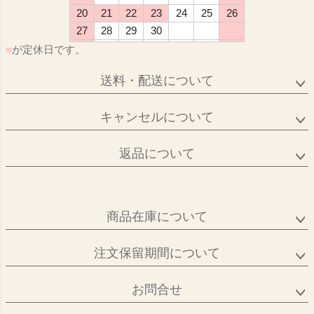
20
21
22
23
24
25
26
27
28
29
30
■
が定休日です。
送料・配送について
キャンセルについて
返品について
商品在庫について
注文保留期間について
お問合せ