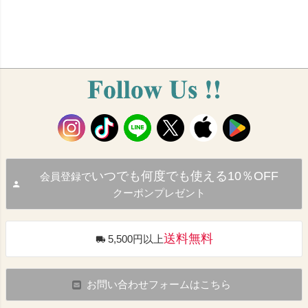
いつでも何度でも使える10％OFF
会員登録で
クーポンプレゼント
送料無料
5,500円以上
お問い合わせフォームはこちら