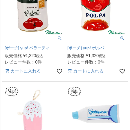
[ポーチ] yup! ペラーティ
[ポーチ] yup! ポルパ
販売価格
¥
1,320
販売価格
¥
1,320
税込
税込
レビュー件数：0件
レビュー件数：0件
カートに入れる
カートに入れる