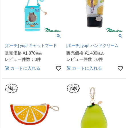
[ポーチ] yup! キャットフード
[ポーチ] yup! ハンドクリーム
販売価格
¥
1,870
販売価格
¥
1,430
税込
税込
レビュー件数：0件
レビュー件数：0件
カートに入れる
カートに入れる