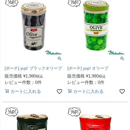
[ポーチ] yup! ブラックオリーブ
[ポーチ] yup! オリーブ
販売価格
¥
1,980
販売価格
¥
1,980
税込
税込
レビュー件数：0件
レビュー件数：0件
カートに入れる
カートに入れる