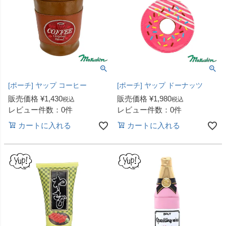
[ポーチ] ヤップ コーヒー
[ポーチ] ヤップ ドーナッツ
販売価格
¥
1,430
販売価格
¥
1,980
税込
税込
レビュー件数：0件
レビュー件数：0件
カートに入れる
カートに入れる