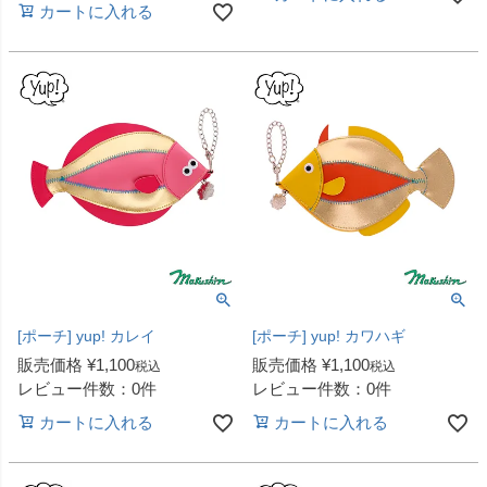
カートに入れる
[ポーチ] yup! カレイ
[ポーチ] yup! カワハギ
販売価格
¥
1,100
販売価格
¥
1,100
税込
税込
レビュー件数：0件
レビュー件数：0件
カートに入れる
カートに入れる