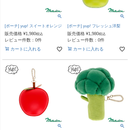
[ポーチ] yup! スイートオレンジ
[ポーチ] yup! フレッシュ洋梨
販売価格
¥
1,980
販売価格
¥
1,980
税込
税込
レビュー件数：0件
レビュー件数：0件
カートに入れる
カートに入れる