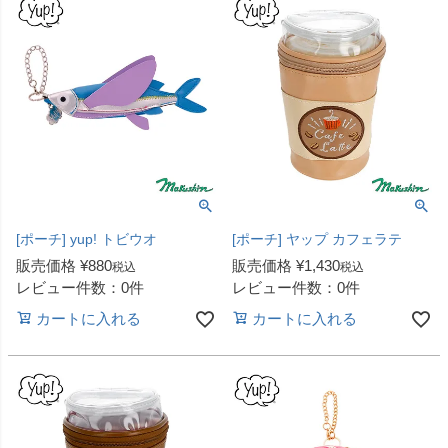
[ポーチ] yup! トビウオ
[ポーチ] ヤップ カフェラテ
販売価格
¥
880
販売価格
¥
1,430
税込
税込
レビュー件数：0件
レビュー件数：0件
カートに入れる
カートに入れる