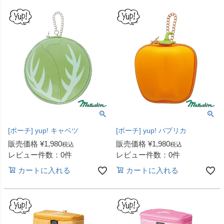
[ポーチ] yup! キャベツ
[ポーチ] yup! パプリカ
販売価格
¥
1,980
販売価格
¥
1,980
税込
税込
レビュー件数：0件
レビュー件数：0件
カートに入れる
カートに入れる