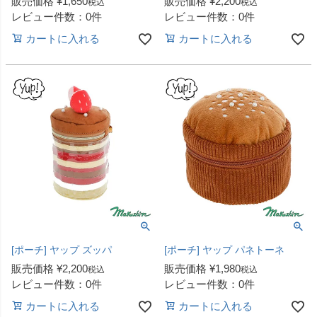
販売価格
¥
1,650
販売価格
¥
2,200
税込
税込
レビュー件数：0件
レビュー件数：0件
カートに入れる
カートに入れる
[ポーチ] ヤップ ズッパ
[ポーチ] ヤップ パネトーネ
販売価格
¥
2,200
販売価格
¥
1,980
税込
税込
レビュー件数：0件
レビュー件数：0件
カートに入れる
カートに入れる