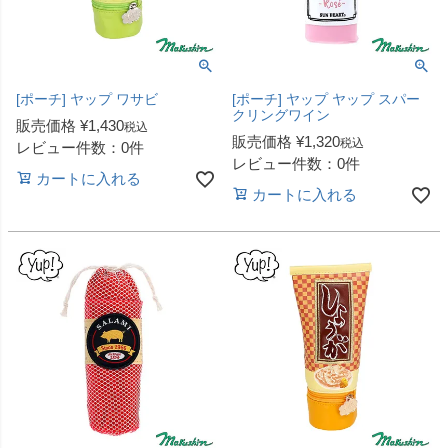
[ポーチ] ヤップ ワサビ
[ポーチ] ヤップ ヤップ スパー
クリングワイン
販売価格
¥
1,430
税込
販売価格
¥
1,320
税込
レビュー件数：0件
レビュー件数：0件
カートに入れる
カートに入れる