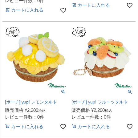
レビュー件数：0件
カートに入れる
カートに入れる
[ポーチ] yup! レモンタルト
[ポーチ] yup! フルーツタルト
販売価格
¥
2,200
販売価格
¥
2,200
税込
税込
レビュー件数：0件
レビュー件数：0件
カートに入れる
カートに入れる