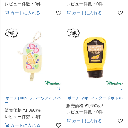
レビュー件数：0件
レビュー件数：0件
カートに入れる
カートに入れる
[ポーチ] yup! フルーツアイスバ
[ポーチ] yup! マスタードボトル
ー
販売価格
¥
1,650
税込
販売価格
¥
1,980
税込
レビュー件数：0件
レビュー件数：0件
カートに入れる
カートに入れる