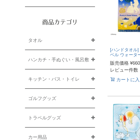
商品カテゴリ
タオル
[ハンドタオル]
ベル ウォータ
ハンカチ・手ぬぐい・風呂敷
販売価格
¥
660
レビュー件数
キッチン・バス・トイレ
カートに入
ゴルフグッズ
トラベルグッズ
カー用品