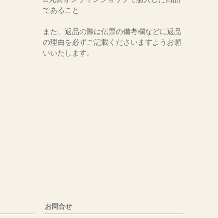
であること
また、返品の際は伝票の備考欄などに返品
の理由を必ずご記載くださいますようお願
いいたします。
お問合せ