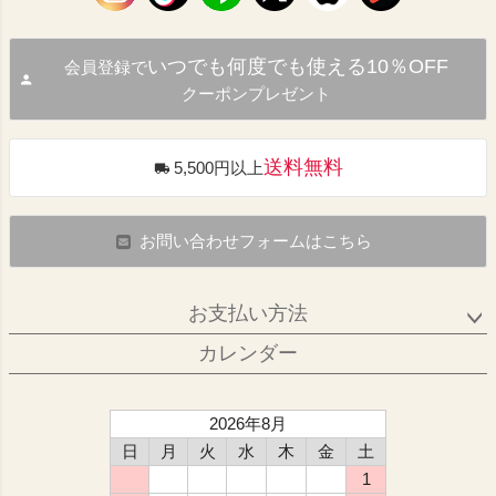
いつでも何度でも使える10％OFF
会員登録で
クーポンプレゼント
送料無料
5,500円以上
お問い合わせフォームはこちら
お支払い方法
カレンダー
2026年8月
日
月
火
水
木
金
土
1