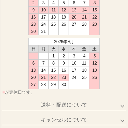
2
3
4
5
6
7
8
9
10
11
12
13
14
15
16
17
18
19
20
21
22
23
24
25
26
27
28
29
30
31
2026年9月
日
月
火
水
木
金
土
1
2
3
4
5
6
7
8
9
10
11
12
13
14
15
16
17
18
19
20
21
22
23
24
25
26
27
28
29
30
■
が定休日です。
送料・配送について
キャンセルについて