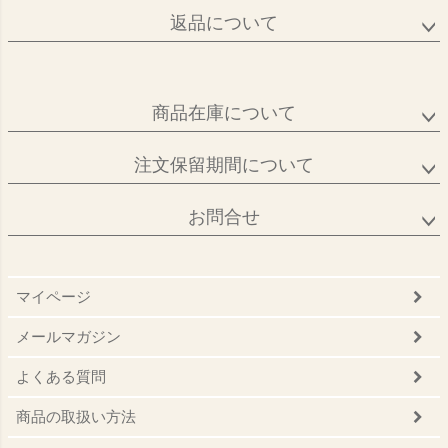
返品について
商品在庫について
注文保留期間について
お問合せ
マイページ
メールマガジン
よくある質問
商品の取扱い方法