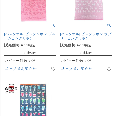
[バスタオル] ピンクリボン ブル
[バスタオル] ピンクリボン ラブ
ームピンクリボン
リーピンクリボン
販売価格
¥
770
販売価格
¥
770
税込
税込
在庫切れ
在庫切れ
レビュー件数：0件
レビュー件数：0件
再入荷お知らせ
再入荷お知らせ