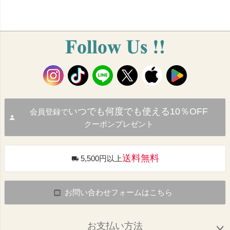
いつでも何度でも使える10％OFF
会員登録で
クーポンプレゼント
送料無料
5,500円以上
お問い合わせフォームはこちら
お支払い方法