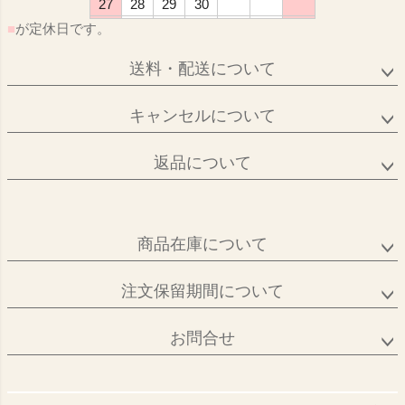
27
28
29
30
■
が定休日です。
送料・配送について
キャンセルについて
返品について
商品在庫について
注文保留期間について
お問合せ