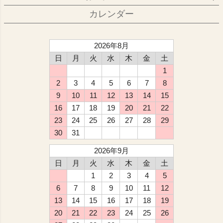
カレンダー
2026年8月
日
月
火
水
木
金
土
1
2
3
4
5
6
7
8
9
10
11
12
13
14
15
16
17
18
19
20
21
22
23
24
25
26
27
28
29
30
31
2026年9月
日
月
火
水
木
金
土
1
2
3
4
5
6
7
8
9
10
11
12
13
14
15
16
17
18
19
20
21
22
23
24
25
26