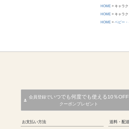
HOME
キャラク
HOME
キャラク
HOME
ベビー・
いつでも何度でも使える10％OFF
会員登録で
クーポンプレゼント
お支払い方法
送料・配