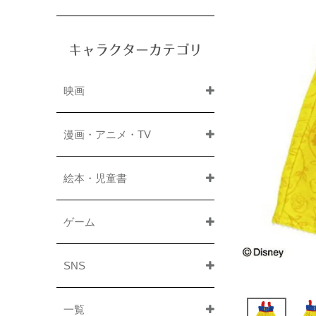
キャラクターカテゴリ
映画
漫画・アニメ・TV
絵本・児童書
ゲーム
SNS
一覧