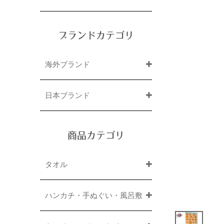
ブランドカテゴリ
海外ブランド
日本ブランド
商品カテゴリ
タオル
ハンカチ・手ぬぐい・風呂敷