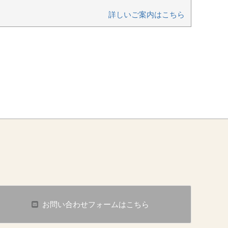
詳しいご案内はこちら
お問い合わせフォームはこちら