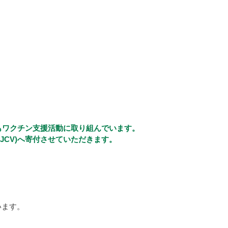
、子どもワクチン支援活動に取り組んでいます。
JCV)へ寄付させていただきます。
います。