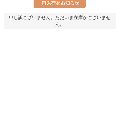
申し訳ございません。ただいま在庫がございませ
ん。