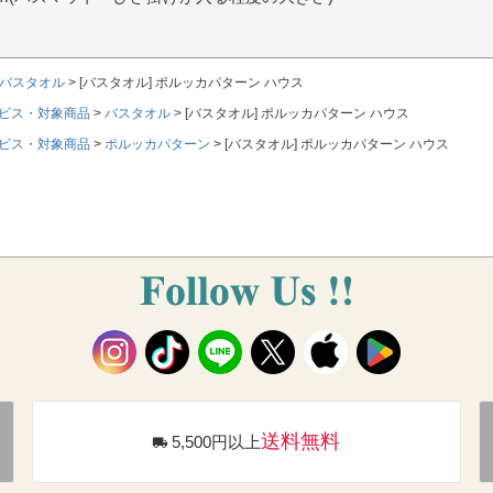
バスタオル
[バスタオル] ポルッカパターン ハウス
ビス・対象商品
バスタオル
[バスタオル] ポルッカパターン ハウス
ビス・対象商品
ポルッカパターン
[バスタオル] ポルッカパターン ハウス
送料無料
5,500円以上