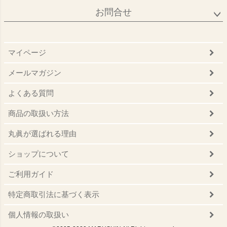
お問合せ
マイページ
メールマガジン
よくある質問
商品の取扱い方法
丸眞が選ばれる理由
ショップについて
ご利用ガイド
特定商取引法に基づく表示
個人情報の取扱い