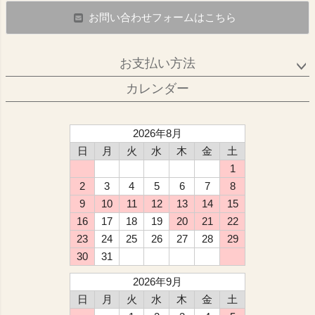
お問い合わせフォームはこちら
お支払い方法
カレンダー
2026年8月
日
月
火
水
木
金
土
1
2
3
4
5
6
7
8
9
10
11
12
13
14
15
16
17
18
19
20
21
22
23
24
25
26
27
28
29
30
31
2026年9月
日
月
火
水
木
金
土