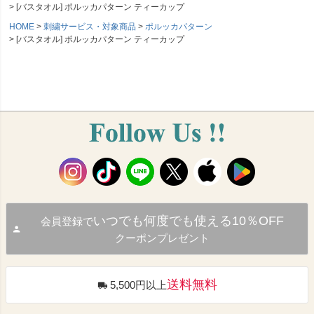
[バスタオル] ポルッカパターン ティーカップ
HOME
刺繍サービス・対象商品
ポルッカパターン
[バスタオル] ポルッカパターン ティーカップ
いつでも何度でも使える10％OFF
会員登録で
クーポンプレゼント
送料無料
5,500円以上