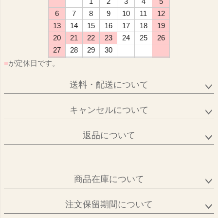
1
2
3
4
5
6
7
8
9
10
11
12
13
14
15
16
17
18
19
20
21
22
23
24
25
26
27
28
29
30
■
が定休日です。
送料・配送について
キャンセルについて
返品について
商品在庫について
注文保留期間について