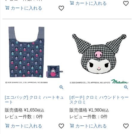
カートに入れる
カートに入れる
[エコバッグ] クロミ ハートキュ
[ポーチ] クロミ ハウンドトゥー
ート
スクロミ
販売価格
¥
1,650
販売価格
¥
1,980
税込
税込
レビュー件数：0件
レビュー件数：0件
カートに入れる
カートに入れる