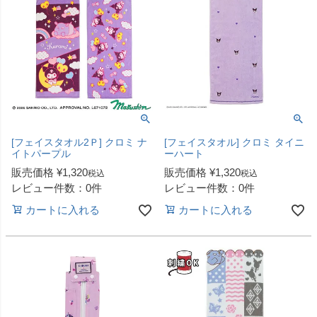
[フェイスタオル2Ｐ] クロミ ナ
[フェイスタオル] クロミ タイニ
イトパープル
ーハート
販売価格
¥
1,320
販売価格
¥
1,320
税込
税込
レビュー件数：0件
レビュー件数：0件
カートに入れる
カートに入れる