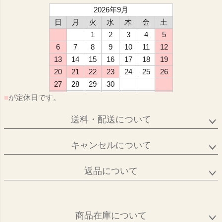
2026年9月
日
月
火
水
木
金
土
1
2
3
4
5
6
7
8
9
10
11
12
13
14
15
16
17
18
19
20
21
22
23
24
25
26
27
28
29
30
■
が定休日です。
送料・配送について
キャンセルについて
返品について
商品在庫について