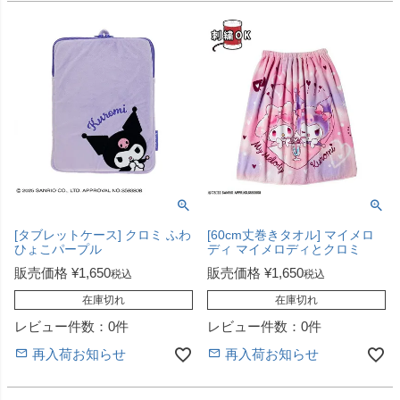
[タブレットケース] クロミ ふわ
[60cm丈巻きタオル] マイメロ
ひょこパープル
ディ マイメロディとクロミ
販売価格
¥
1,650
販売価格
¥
1,650
税込
税込
在庫切れ
在庫切れ
レビュー件数：0件
レビュー件数：0件
再入荷お知らせ
再入荷お知らせ