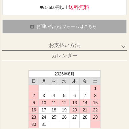
送料無料
5,500円以上
お問い合わせフォームはこちら
お支払い方法
カレンダー
2026年8月
日
月
火
水
木
金
土
1
2
3
4
5
6
7
8
9
10
11
12
13
14
15
16
17
18
19
20
21
22
23
24
25
26
27
28
29
30
31