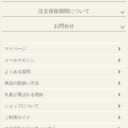
注文保留期間について
お問合せ
マイページ
メールマガジン
よくある質問
商品の取扱い方法
丸眞が選ばれる理由
ショップについて
ご利用ガイド