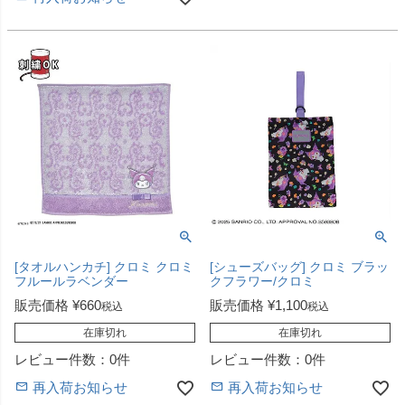
[タオルハンカチ] クロミ クロミ
[シューズバッグ] クロミ ブラッ
フルールラベンダー
クフラワー/クロミ
販売価格
¥
660
販売価格
¥
1,100
税込
税込
在庫切れ
在庫切れ
レビュー件数：0件
レビュー件数：0件
再入荷お知らせ
再入荷お知らせ