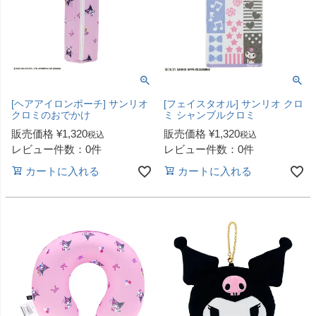
[ヘアアイロンポーチ] サンリオ
[フェイスタオル] サンリオ クロ
クロミのおでかけ
ミ シャンブルクロミ
販売価格
¥
1,320
販売価格
¥
1,320
税込
税込
レビュー件数：0件
レビュー件数：0件
カートに入れる
カートに入れる