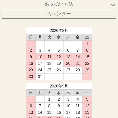
お支払い方法
カレンダー
2026年8月
日
月
火
水
木
金
土
1
2
3
4
5
6
7
8
9
10
11
12
13
14
15
16
17
18
19
20
21
22
23
24
25
26
27
28
29
30
31
2026年9月
日
月
火
水
木
金
土
1
2
3
4
5
6
7
8
9
10
11
12
13
14
15
16
17
18
19