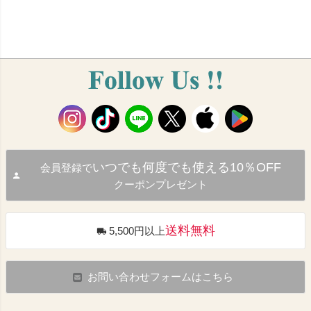
いつでも何度でも使える10％OFF
会員登録で
クーポンプレゼント
送料無料
5,500円以上
お問い合わせフォームはこちら