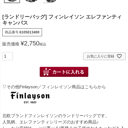
[ランドリーバッグ] フィンレイソン エレファンティ
キャンパス
商品番号
6105013400
¥
2,750
販売価格
税込
お気に入りに登録
▽その他Finlayson／フィンレイソン商品はこちらから
北欧ブランドフィンレイソンのランドリーバッグです。
人気柄、エレファンティシリーズのおすすめ商品♪