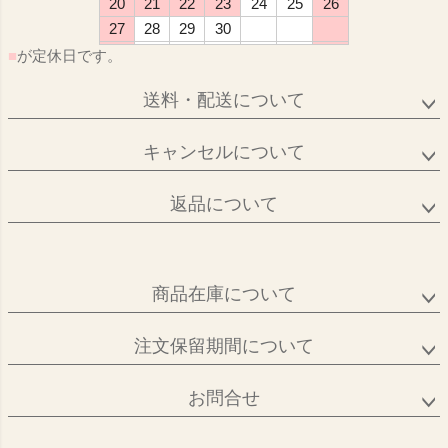
20
21
22
23
24
25
26
27
28
29
30
■
が定休日です。
送料・配送について
キャンセルについて
返品について
商品在庫について
注文保留期間について
お問合せ