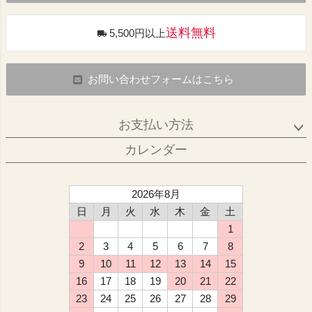
送料無料
5,500円以上
お問い合わせフォームはこちら
お支払い方法
カレンダー
2026年8月
日
月
火
水
木
金
土
1
2
3
4
5
6
7
8
9
10
11
12
13
14
15
16
17
18
19
20
21
22
23
24
25
26
27
28
29