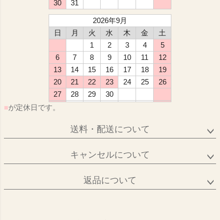
30
31
2026年9月
日
月
火
水
木
金
土
1
2
3
4
5
6
7
8
9
10
11
12
13
14
15
16
17
18
19
20
21
22
23
24
25
26
27
28
29
30
■
が定休日です。
送料・配送について
キャンセルについて
返品について