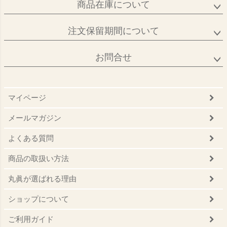
商品在庫について
注文保留期間について
お問合せ
マイページ
メールマガジン
よくある質問
商品の取扱い方法
丸眞が選ばれる理由
ショップについて
ご利用ガイド