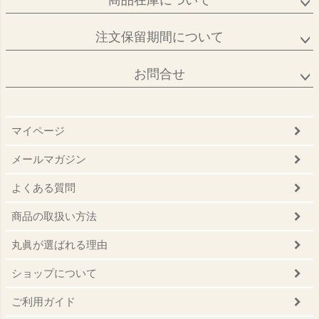
商品在庫について
注文保留期間について
お問合せ
マイページ
メールマガジン
よくある質問
商品の取扱い方法
丸眞が選ばれる理由
ショップについて
ご利用ガイド