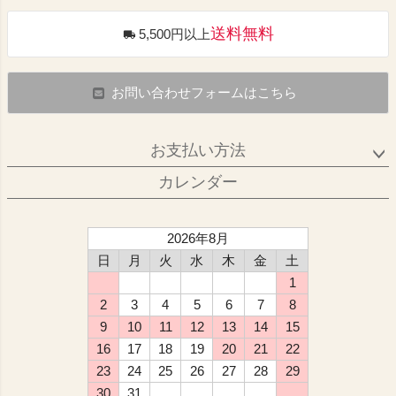
送料無料
5,500円以上
お問い合わせフォームはこちら
お支払い方法
カレンダー
2026年8月
日
月
火
水
木
金
土
1
2
3
4
5
6
7
8
9
10
11
12
13
14
15
16
17
18
19
20
21
22
23
24
25
26
27
28
29
30
31