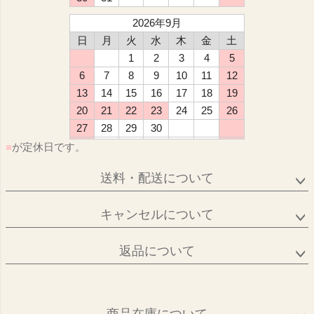
2026年9月
日
月
火
水
木
金
土
1
2
3
4
5
6
7
8
9
10
11
12
13
14
15
16
17
18
19
20
21
22
23
24
25
26
27
28
29
30
■
が定休日です。
送料・配送について
キャンセルについて
返品について