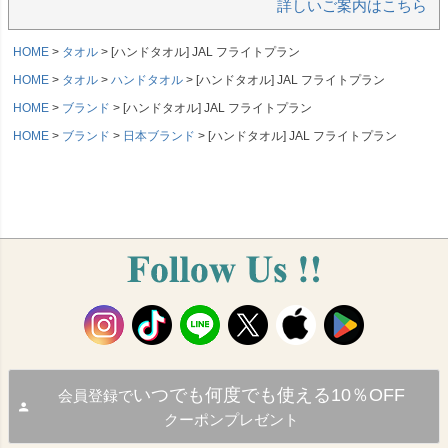
詳しいご案内はこちら
HOME
タオル
[ハンドタオル] JAL フライトプラン
HOME
タオル
ハンドタオル
[ハンドタオル] JAL フライトプラン
HOME
ブランド
[ハンドタオル] JAL フライトプラン
HOME
ブランド
日本ブランド
[ハンドタオル] JAL フライトプラン
いつでも何度でも使える10％OFF
会員登録で
クーポンプレゼント