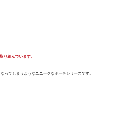
に取り組んでいます。
くなってしまうようなユニークなポーチシリーズです。