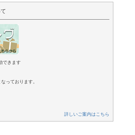
いて
動できます
となっております。
詳しいご案内はこちら