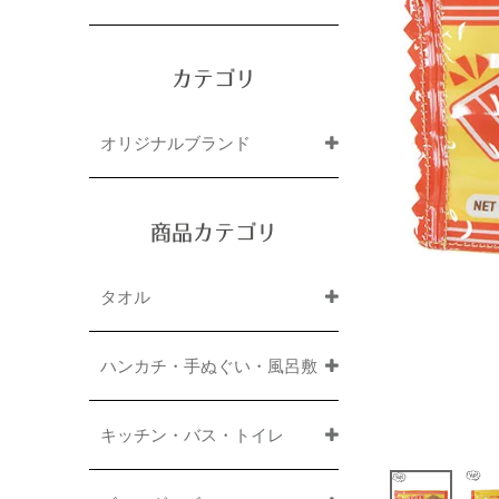
カテゴリ
オリジナルブランド
商品カテゴリ
タオル
ハンカチ・手ぬぐい・風呂敷
キッチン・バス・トイレ