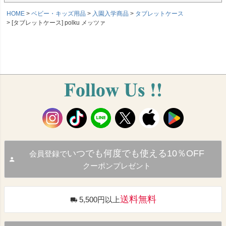
HOME
ベビー・キッズ用品
入園入学商品
タブレットケース
[タブレットケース] polku メッツァ
いつでも何度でも使える10％OFF
会員登録で
クーポンプレゼント
送料無料
5,500円以上