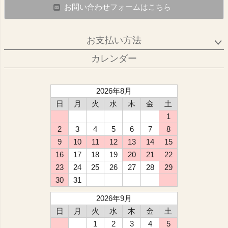
お問い合わせフォームはこちら
お支払い方法
カレンダー
2026年8月
日
月
火
水
木
金
土
1
2
3
4
5
6
7
8
9
10
11
12
13
14
15
16
17
18
19
20
21
22
23
24
25
26
27
28
29
30
31
2026年9月
日
月
火
水
木
金
土
1
2
3
4
5