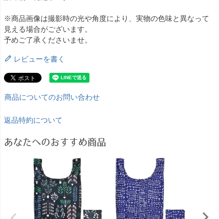
※商品画像は撮影時の光や角度により、実物の色味と異なって
見える場合がございます。
予めご了承くださいませ。
レビューを書く
商品についてのお問い合わせ
返品特約について
あなたへのおすすめ商品