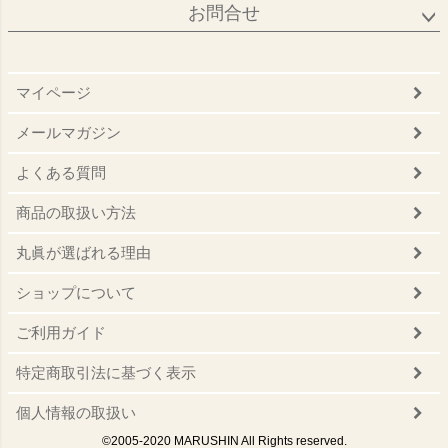
お問合せ
マイページ
メールマガジン
よくある質問
商品の取扱い方法
丸眞が選ばれる理由
ショップについて
ご利用ガイド
特定商取引法に基づく表示
個人情報の取扱い
©2005-2020 MARUSHIN All Rights reserved.