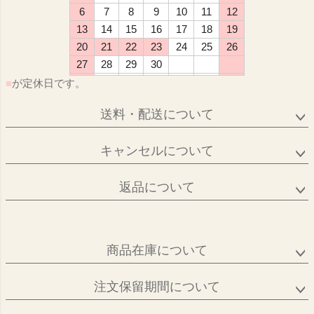
6
7
8
9
10
11
12
13
14
15
16
17
18
19
20
21
22
23
24
25
26
27
28
29
30
■
が定休日です。
送料・配送について
キャンセルについて
返品について
商品在庫について
注文保留期間について