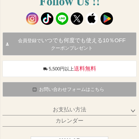
いつでも何度でも使える10％OFF
会員登録で
クーポンプレゼント
送料無料
5,500円以上
お問い合わせフォームはこちら
お支払い方法
カレンダー