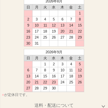
2026年8月
日
月
火
水
木
金
土
1
2
3
4
5
6
7
8
9
10
11
12
13
14
15
16
17
18
19
20
21
22
23
24
25
26
27
28
29
30
31
2026年9月
日
月
火
水
木
金
土
1
2
3
4
5
6
7
8
9
10
11
12
13
14
15
16
17
18
19
20
21
22
23
24
25
26
27
28
29
30
■
が定休日です。
送料・配送について