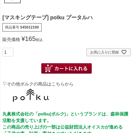
[マスキングテープ] polku プータルハ
商品番号
545012100
¥
165
販売価格
税込
お気に入りに登録
▽その他ポルクの商品はこちらから
丸眞株式会社の「polku(ポルク)」というブランドは、森林保護
活動を支援しています。
この商品の売り上げの一部は公益財団法人オイスカが進める