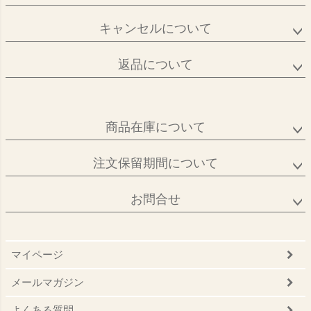
キャンセルについて
返品について
商品在庫について
注文保留期間について
お問合せ
マイページ
メールマガジン
よくある質問