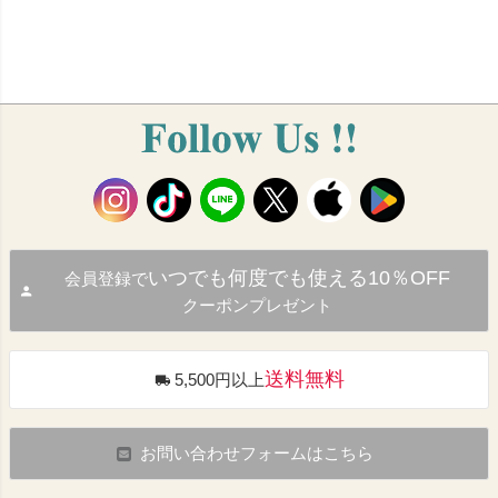
いつでも何度でも使える10％OFF
会員登録で
クーポンプレゼント
送料無料
5,500円以上
お問い合わせフォームはこちら