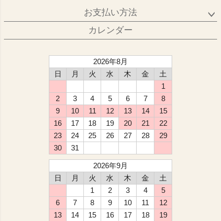
お支払い方法
カレンダー
2026年8月
日
月
火
水
木
金
土
1
2
3
4
5
6
7
8
9
10
11
12
13
14
15
16
17
18
19
20
21
22
23
24
25
26
27
28
29
30
31
2026年9月
日
月
火
水
木
金
土
1
2
3
4
5
6
7
8
9
10
11
12
13
14
15
16
17
18
19