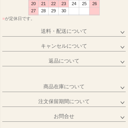
20
21
22
23
24
25
26
27
28
29
30
■
が定休日です。
送料・配送について
キャンセルについて
返品について
商品在庫について
注文保留期間について
お問合せ