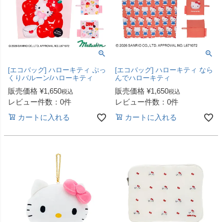
[エコバッグ] ハローキティ ぷっ
[エコバッグ] ハローキティ なら
くりバルーン/ハローキティ
んでハローキティ
販売価格
¥
1,650
販売価格
¥
1,650
税込
税込
レビュー件数：0件
レビュー件数：0件
カートに入れる
カートに入れる