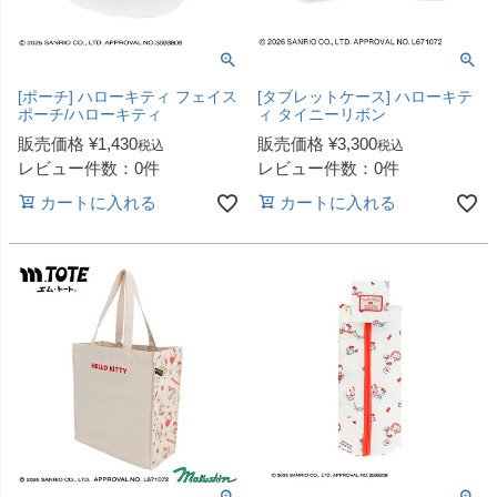
[ポーチ] ハローキティ フェイス
[タブレットケース] ハローキテ
ポーチ/ハローキティ
ィ タイニーリボン
販売価格
¥
1,430
販売価格
¥
3,300
税込
税込
レビュー件数：0件
レビュー件数：0件
カートに入れる
カートに入れる