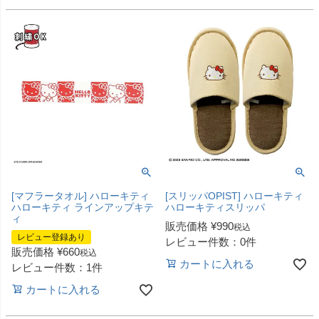
[マフラータオル] ハローキティ
[スリッパOPIST] ハローキティ
ハローキティ ラインアップキテ
ハローキティスリッパ
ィ
販売価格
¥
990
税込
レビュー登録あり
レビュー件数：0件
販売価格
¥
660
税込
カートに入れる
レビュー件数：1件
カートに入れる