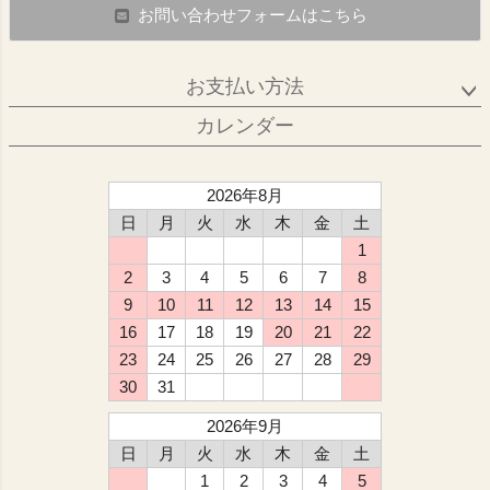
お問い合わせフォームはこちら
お支払い方法
カレンダー
2026年8月
日
月
火
水
木
金
土
1
2
3
4
5
6
7
8
9
10
11
12
13
14
15
16
17
18
19
20
21
22
23
24
25
26
27
28
29
30
31
2026年9月
日
月
火
水
木
金
土
1
2
3
4
5