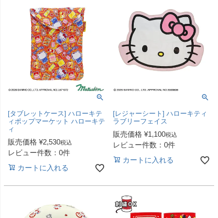
[タブレットケース] ハローキテ
[レジャーシート] ハローキティ
ィポップマーケット ハローキテ
ラブリーフェイス
ィ
販売価格
¥
1,100
税込
販売価格
¥
2,530
税込
レビュー件数：0件
レビュー件数：0件
カートに入れる
カートに入れる