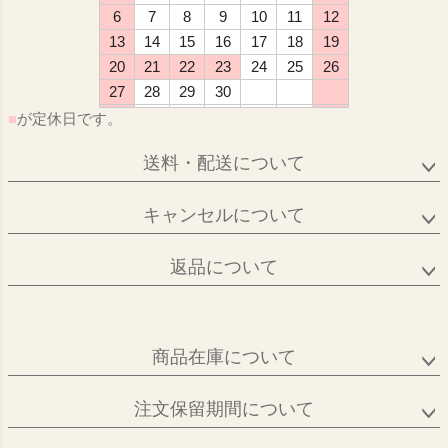
6
7
8
9
10
11
12
13
14
15
16
17
18
19
20
21
22
23
24
25
26
27
28
29
30
■
が定休日です。
送料・配送について
キャンセルについて
返品について
商品在庫について
注文保留期間について