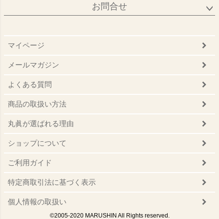
お問合せ
マイページ
メールマガジン
よくある質問
商品の取扱い方法
丸眞が選ばれる理由
ショップについて
ご利用ガイド
特定商取引法に基づく表示
個人情報の取扱い
©2005-2020 MARUSHIN All Rights reserved.