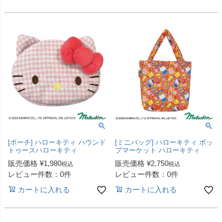
[ポーチ] ハローキティ ハウンド
[ミニバッグ] ハローキティ ポッ
トゥースハローキティ
プマーケット ハローキティ
販売価格
¥
1,980
販売価格
¥
2,750
税込
税込
レビュー件数：0件
レビュー件数：0件
カートに入れる
カートに入れる