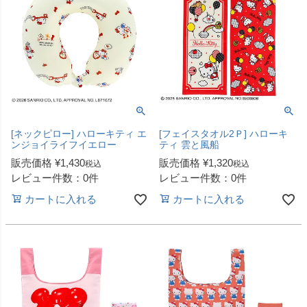
[ネックピロー] ハローキティ エ
[フェイスタオル2Ｐ] ハローキ
ンジョイライフイエロー
ティ 雲と風船
販売価格
¥
1,430
販売価格
¥
1,320
税込
税込
レビュー件数：0件
レビュー件数：0件
カートに入れる
カートに入れる