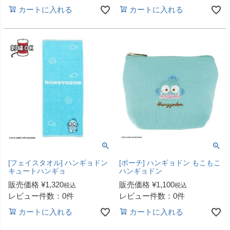
カートに入れる
カートに入れる
[フェイスタオル] ハンギョドン
[ポーチ] ハンギョドン もこもこ
キュートハンギョ
ハンギョドン
販売価格
¥
1,320
販売価格
¥
1,100
税込
税込
レビュー件数：0件
レビュー件数：0件
カートに入れる
カートに入れる