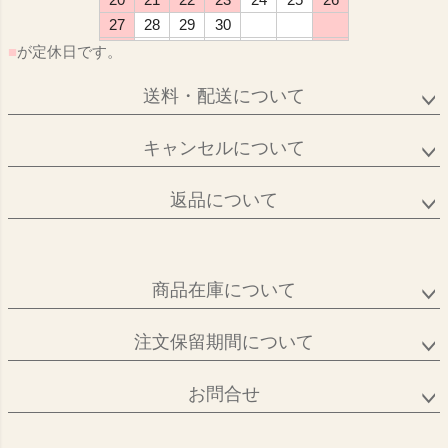
27
28
29
30
■
が定休日です。
送料・配送について
キャンセルについて
返品について
商品在庫について
注文保留期間について
お問合せ