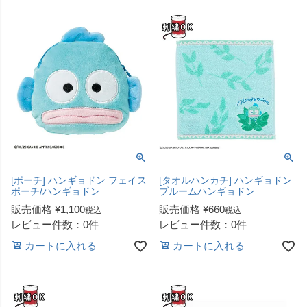
[ポーチ] ハンギョドン フェイス
[タオルハンカチ] ハンギョドン
ポーチ/ハンギョドン
ブルームハンギョドン
販売価格
¥
1,100
販売価格
¥
660
税込
税込
レビュー件数：0件
レビュー件数：0件
カートに入れる
カートに入れる