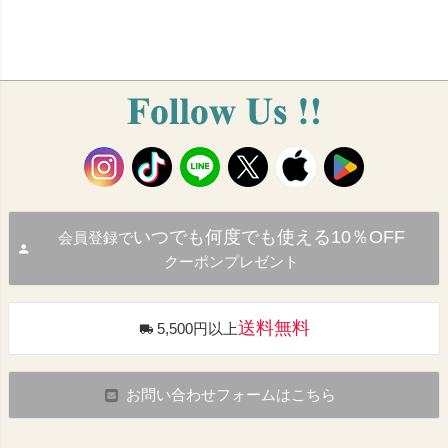
いつでも何度でも使える10％OFF
会員登録で
クーポンプレゼント
送料無料
5,500円以上
お問い合わせフォームはこちら