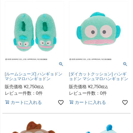
[ルームシューズ] ハンギョドン
[ダイカットクッション] ハンギ
マシュマロハンギョドン
ョドン マシュマロハンギョドン
販売価格
¥
2,750
販売価格
¥
2,750
税込
税込
レビュー件数：0件
レビュー件数：0件
カートに入れる
カートに入れる