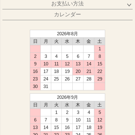
お支払い方法
カレンダー
2026年8月
日
月
火
水
木
金
土
1
2
3
4
5
6
7
8
9
10
11
12
13
14
15
16
17
18
19
20
21
22
23
24
25
26
27
28
29
30
31
2026年9月
日
月
火
水
木
金
土
1
2
3
4
5
6
7
8
9
10
11
12
13
14
15
16
17
18
19
20
21
22
23
24
25
26