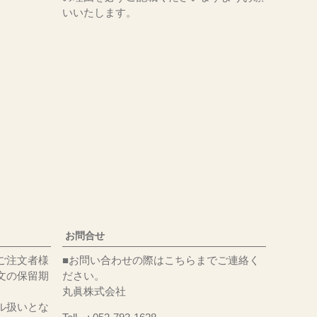
いいたします。
お問合せ
ご注文者様
■お問い合わせの際はこちらまでご連絡く
文の保留期
ださい。
丸眞株式会社
ル扱いとな