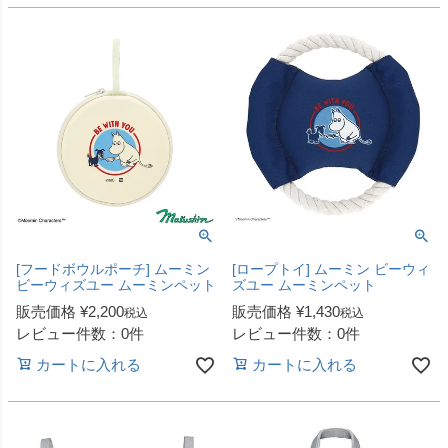
[フードボウルポーチ] ムーミン
[ロープトイ] ムーミン ビーウィ
ビーウィズユー ムーミンペット
ズユー ムーミンペット
販売価格
¥
2,200
販売価格
¥
1,430
税込
税込
レビュー件数：0件
レビュー件数：0件
カートに入れる
カートに入れる