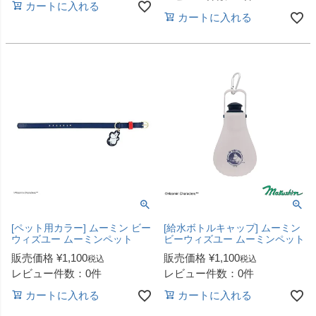
カートに入れる
カートに入れる
[ペット用カラー] ムーミン ビー
[給水ボトルキャップ] ムーミン
ウィズユー ムーミンペット
ビーウィズユー ムーミンペット
販売価格
¥
1,100
販売価格
¥
1,100
税込
税込
レビュー件数：0件
レビュー件数：0件
カートに入れる
カートに入れる