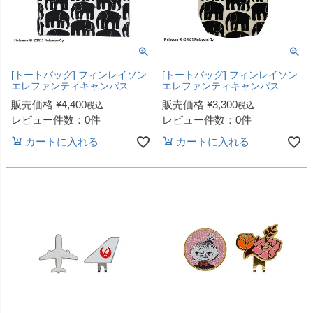
[トートバッグ] フィンレイソン
[トートバッグ] フィンレイソン
エレファンティキャンパス
エレファンティキャンパス
販売価格
¥
4,400
販売価格
¥
3,300
税込
税込
レビュー件数：0件
レビュー件数：0件
カートに入れる
カートに入れる