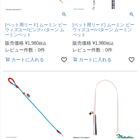
[ペット用リード] ムーミン ビー
[ペット用リード] ムーミン ビー
ウィズユー/ピンクパターン ム
ウィズユー/パターン ムーミン
ーミンペット
ペット
販売価格
¥
1,980
販売価格
¥
1,980
税込
税込
レビュー件数：0件
レビュー件数：0件
カートに入れる
カートに入れる