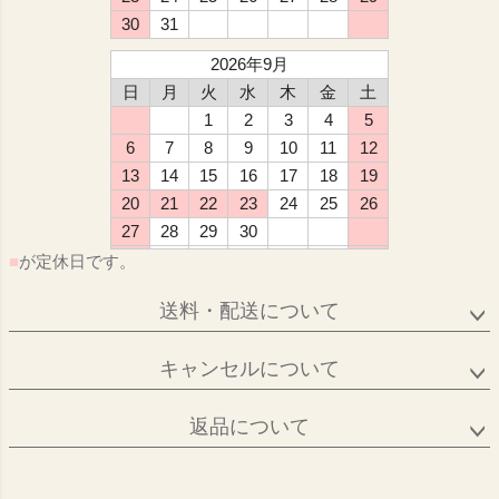
30
31
2026年9月
日
月
火
水
木
金
土
1
2
3
4
5
6
7
8
9
10
11
12
13
14
15
16
17
18
19
20
21
22
23
24
25
26
27
28
29
30
■
が定休日です。
送料・配送について
キャンセルについて
返品について