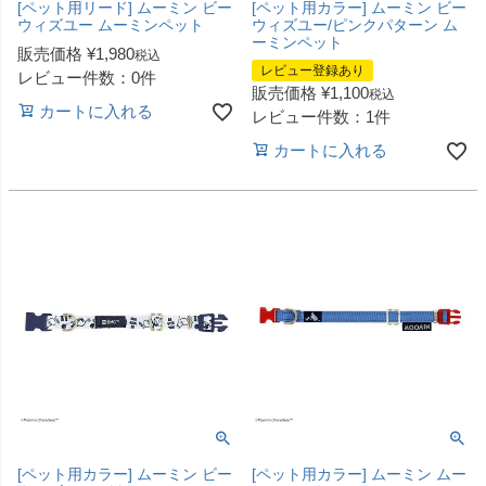
[ペット用リード] ムーミン ビー
[ペット用カラー] ムーミン ビー
ウィズユー ムーミンペット
ウィズユー/ピンクパターン ム
ーミンペット
販売価格
¥
1,980
税込
レビュー登録あり
レビュー件数：0件
販売価格
¥
1,100
税込
カートに入れる
レビュー件数：1件
カートに入れる
[ペット用カラー] ムーミン ビー
[ペット用カラー] ムーミン ムー