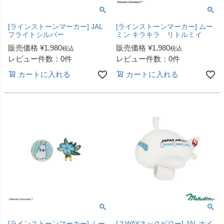
[ラインストーンマーカー] JAL
[ラインストーンマーカー] ムー
フライトシルバー
ミン キラキラ リトルミイ
販売価格
¥
1,980
販売価格
¥
1,980
税込
税込
レビュー件数：0件
レビュー件数：0件
カートに入れる
カートに入れる
[ラインストーンマーカー] ムー
[２WAYネックピロー] JAL ナイ