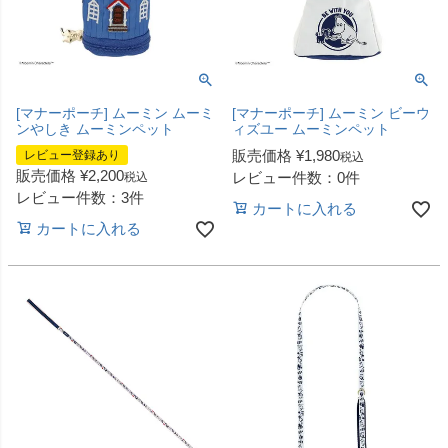
[マナーポーチ] ムーミン ムーミ
[マナーポーチ] ムーミン ビーウ
ンやしき ムーミンペット
ィズユー ムーミンペット
販売価格
¥
1,980
レビュー登録あり
税込
販売価格
¥
2,200
レビュー件数：0件
税込
レビュー件数：3件
カートに入れる
カートに入れる