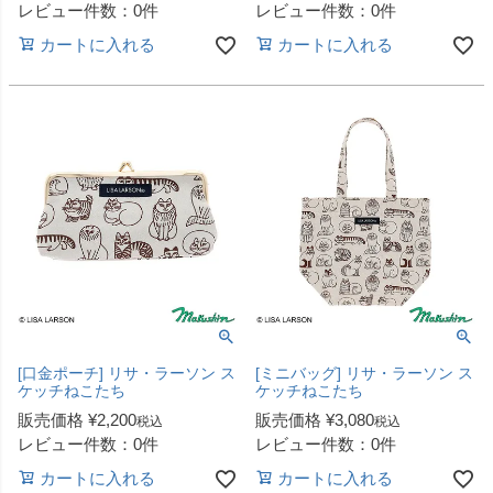
レビュー件数：0件
レビュー件数：0件
カートに入れる
カートに入れる
[口金ポーチ] リサ・ラーソン ス
[ミニバッグ] リサ・ラーソン ス
ケッチねこたち
ケッチねこたち
販売価格
¥
2,200
販売価格
¥
3,080
税込
税込
レビュー件数：0件
レビュー件数：0件
カートに入れる
カートに入れる