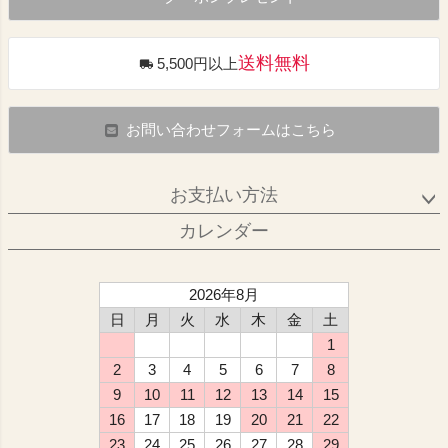
送料無料
5,500円以上
お問い合わせフォームはこちら
お支払い方法
カレンダー
2026年8月
日
月
火
水
木
金
土
1
2
3
4
5
6
7
8
9
10
11
12
13
14
15
16
17
18
19
20
21
22
23
24
25
26
27
28
29