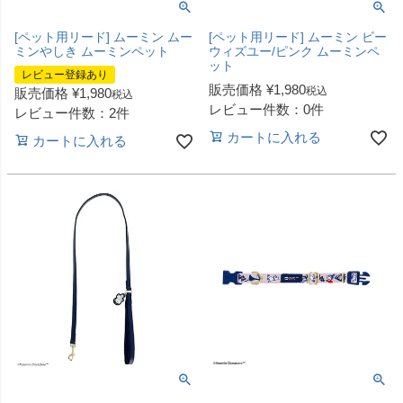
[ペット用リード] ムーミン ムー
[ペット用リード] ムーミン ビー
ミンやしき ムーミンペット
ウィズユー/ピンク ムーミンペ
ット
レビュー登録あり
販売価格
¥
1,980
税込
販売価格
¥
1,980
税込
レビュー件数：0件
レビュー件数：2件
カートに入れる
カートに入れる