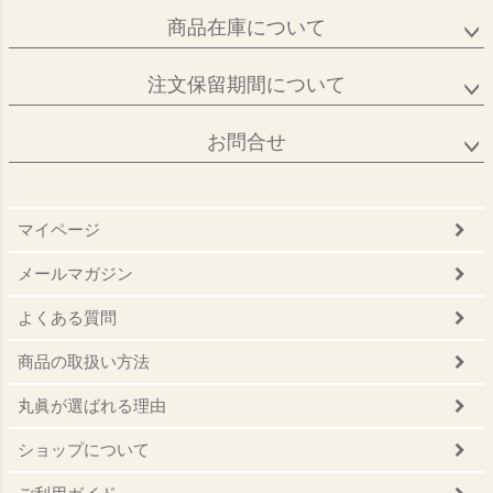
商品在庫について
注文保留期間について
お問合せ
マイページ
メールマガジン
よくある質問
商品の取扱い方法
丸眞が選ばれる理由
ショップについて