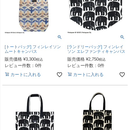
[トートバッグ] フィンレイソン
[ランドリーバッグ] フィンレイ
ムートキャンパス
ソン エレファンティキャンパス
販売価格
¥
3,300
販売価格
¥
2,750
税込
税込
レビュー件数：0件
レビュー件数：0件
カートに入れる
カートに入れる