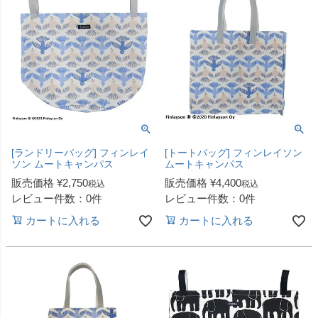
[ランドリーバッグ] フィンレイ
[トートバッグ] フィンレイソン
ソン ムートキャンパス
ムートキャンパス
販売価格
¥
2,750
販売価格
¥
4,400
税込
税込
レビュー件数：0件
レビュー件数：0件
カートに入れる
カートに入れる