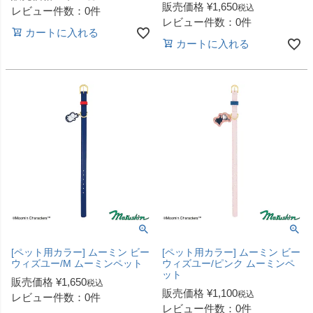
販売価格
¥
1,650
税込
レビュー件数：0件
レビュー件数：0件
カートに入れる
カートに入れる
[ペット用カラー] ムーミン ビー
[ペット用カラー] ムーミン ビー
ウィズユー/M ムーミンペット
ウィズユー/ピンク ムーミンペ
ット
販売価格
¥
1,650
税込
販売価格
¥
1,100
税込
レビュー件数：0件
レビュー件数：0件