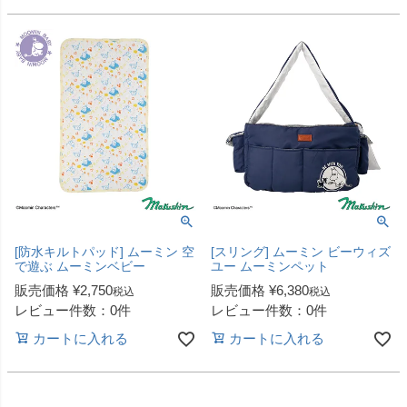
[防水キルトパッド] ムーミン 空
[スリング] ムーミン ビーウィズ
で遊ぶ ムーミンベビー
ユー ムーミンペット
販売価格
¥
2,750
販売価格
¥
6,380
税込
税込
レビュー件数：0件
レビュー件数：0件
カートに入れる
カートに入れる