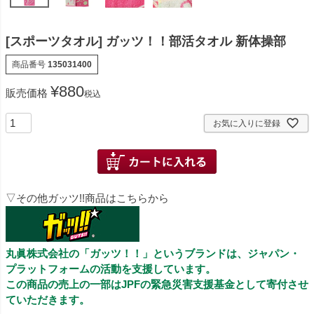
[スポーツタオル] ガッツ！！部活タオル 新体操部
商品番号
135031400
¥
880
販売価格
税込
お気に入りに登録
▽その他ガッツ!!商品はこちらから
丸眞株式会社の「ガッツ！！」というブランドは、ジャパン・
プラットフォームの活動を支援しています。
この商品の売上の一部はJPFの緊急災害支援基金として寄付させ
ていただきます。