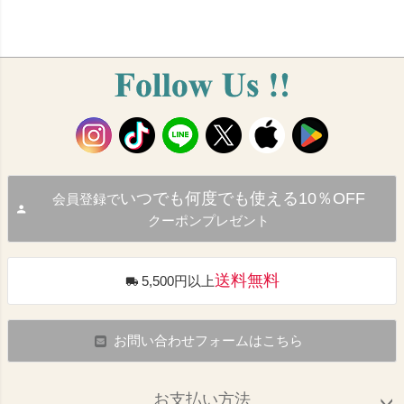
いつでも何度でも使える10％OFF
会員登録で
クーポンプレゼント
送料無料
5,500円以上
お問い合わせフォームはこちら
お支払い方法