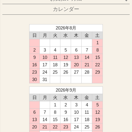
カレンダー
2026年8月
日
月
火
水
木
金
土
1
2
3
4
5
6
7
8
9
10
11
12
13
14
15
16
17
18
19
20
21
22
23
24
25
26
27
28
29
30
31
2026年9月
日
月
火
水
木
金
土
1
2
3
4
5
6
7
8
9
10
11
12
13
14
15
16
17
18
19
20
21
22
23
24
25
26