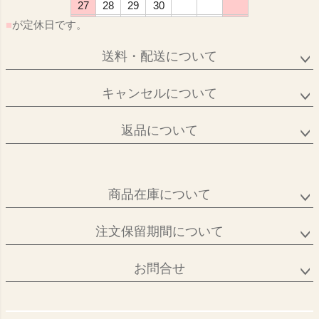
27
28
29
30
■
が定休日です。
送料・配送について
キャンセルについて
返品について
商品在庫について
注文保留期間について
お問合せ