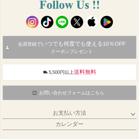
いつでも何度でも使える10％OFF
会員登録で
クーポンプレゼント
送料無料
5,500円以上
お問い合わせフォームはこちら
お支払い方法
カレンダー