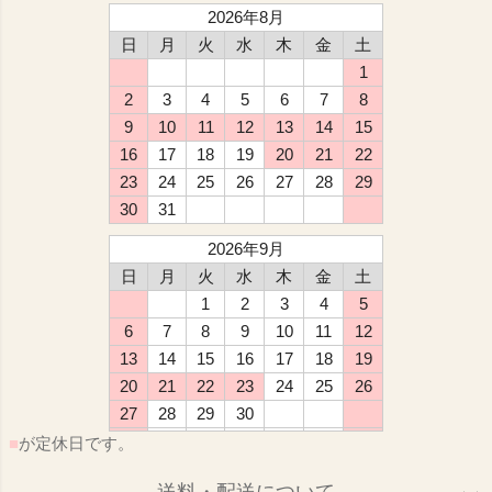
2026年8月
日
月
火
水
木
金
土
1
2
3
4
5
6
7
8
9
10
11
12
13
14
15
16
17
18
19
20
21
22
23
24
25
26
27
28
29
30
31
2026年9月
日
月
火
水
木
金
土
1
2
3
4
5
6
7
8
9
10
11
12
13
14
15
16
17
18
19
20
21
22
23
24
25
26
27
28
29
30
■
が定休日です。