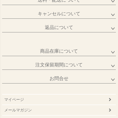
送料・配送について
キャンセルについて
返品について
商品在庫について
注文保留期間について
お問合せ
マイページ
メールマガジン