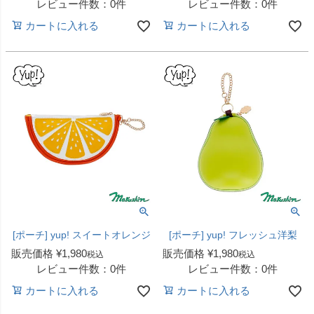
レビュー件数：0件
レビュー件数：0件
カートに入れる
カートに入れる
[ポーチ] yup! スイートオレンジ
[ポーチ] yup! フレッシュ洋梨
販売価格
¥
1,980
販売価格
¥
1,980
税込
税込
レビュー件数：0件
レビュー件数：0件
カートに入れる
カートに入れる