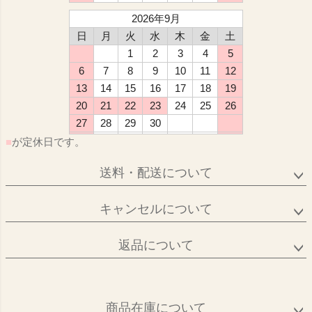
2026年9月
日
月
火
水
木
金
土
1
2
3
4
5
6
7
8
9
10
11
12
13
14
15
16
17
18
19
20
21
22
23
24
25
26
27
28
29
30
■
が定休日です。
送料・配送について
キャンセルについて
返品について
商品在庫について