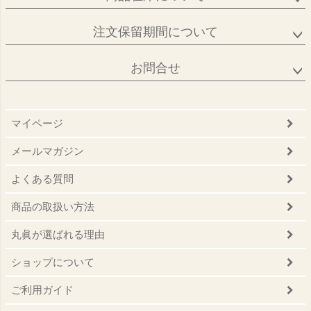
注文保留期間について
お問合せ
マイページ
メールマガジン
よくある質問
商品の取扱い方法
丸眞が選ばれる理由
ショップについて
ご利用ガイド