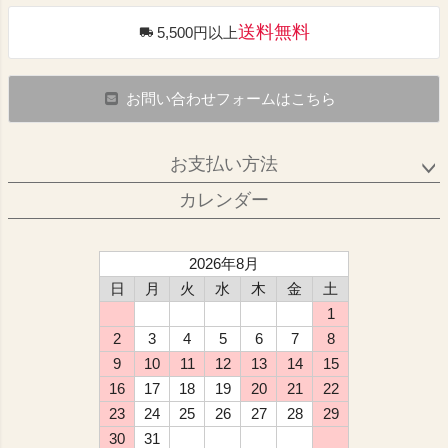
送料無料
5,500円以上
お問い合わせフォームはこちら
お支払い方法
カレンダー
2026年8月
日
月
火
水
木
金
土
1
2
3
4
5
6
7
8
9
10
11
12
13
14
15
16
17
18
19
20
21
22
23
24
25
26
27
28
29
30
31