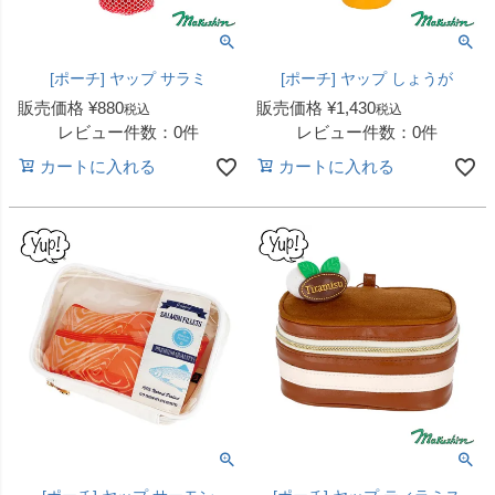
[ポーチ] ヤップ サラミ
[ポーチ] ヤップ しょうが
販売価格
¥
880
販売価格
¥
1,430
税込
税込
レビュー件数：0件
レビュー件数：0件
カートに入れる
カートに入れる