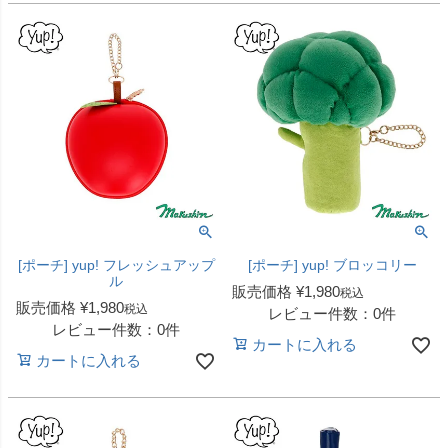
[ポーチ] yup! フレッシュアップ
[ポーチ] yup! ブロッコリー
ル
販売価格
¥
1,980
税込
販売価格
¥
1,980
税込
レビュー件数：0件
レビュー件数：0件
カートに入れる
カートに入れる