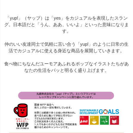
「yup!」（ヤップ）は「yes」をカジュアルを表現したスラン
グ。日本語だと「うん、ああ、いいよ」といった意味になりま
す。
仲のいい友達同士で気軽に言い合う「yup!」のように日常の生
活でカジュアルに使える身近な商品を展開していきます。
食べ物にちなんだユーモアあふれるポップなイラストたちがあ
なたの生活をパッと明るく盛り上げます。