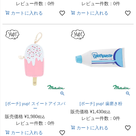
レビュー件数：0件
レビュー件数：0件
カートに入れる
カートに入れる
[ポーチ] yup! スイートアイスバ
[ポーチ] yup! 歯磨き粉
ー
販売価格
¥
1,430
税込
販売価格
¥
1,980
税込
レビュー件数：0件
レビュー件数：0件
カートに入れる
カートに入れる