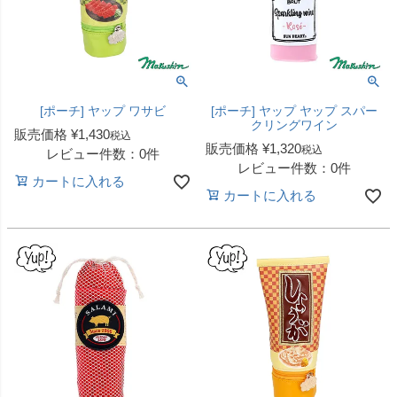
[ポーチ] ヤップ ワサビ
[ポーチ] ヤップ ヤップ スパー
クリングワイン
販売価格
¥
1,430
税込
販売価格
¥
1,320
税込
レビュー件数：0件
レビュー件数：0件
カートに入れる
カートに入れる