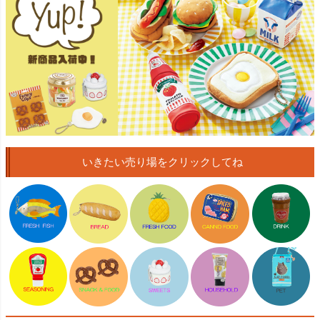
いきたい売り場をクリックしてね