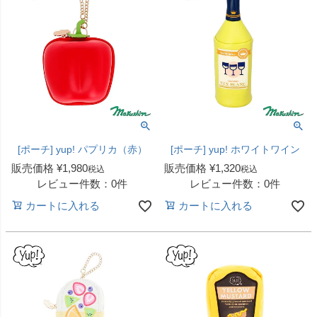
[ポーチ] yup! パプリカ（赤）
[ポーチ] yup! ホワイトワイン
販売価格
¥
1,980
販売価格
¥
1,320
税込
税込
レビュー件数：0件
レビュー件数：0件
カートに入れる
カートに入れる