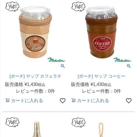
[ポーチ] ヤップ カフェラテ
[ポーチ] ヤップ コーヒー
販売価格
¥
1,430
販売価格
¥
1,430
税込
税込
レビュー件数：0件
レビュー件数：0件
カートに入れる
カートに入れる