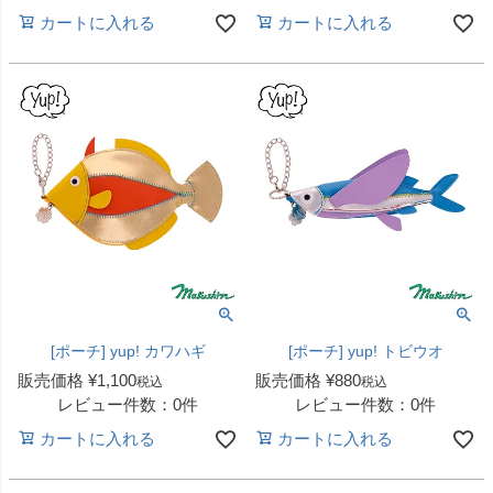
カートに入れる
カートに入れる
[ポーチ] yup! カワハギ
[ポーチ] yup! トビウオ
販売価格
¥
1,100
販売価格
¥
880
税込
税込
レビュー件数：0件
レビュー件数：0件
カートに入れる
カートに入れる