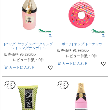
[バッグ] ヤップ スパークリング
[ポーチ] ヤップ ドーナッツ
ワインマグナムボトル
販売価格
¥
1,980
税込
販売価格
¥
5,280
税込
レビュー件数：0件
レビュー件数：0件
カートに入れる
カートに入れる