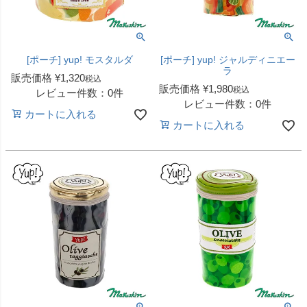
[ポーチ] yup! モスタルダ
[ポーチ] yup! ジャルディニエー
ラ
販売価格
¥
1,320
税込
販売価格
¥
1,980
税込
レビュー件数：0件
レビュー件数：0件
カートに入れる
カートに入れる