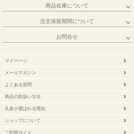
商品在庫について
注文保留期間について
お問合せ
マイページ
メールマガジン
よくある質問
商品の取扱い方法
丸眞が選ばれる理由
ショップについて
ご利用ガイド