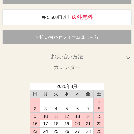
送料無料
5,500円以上
お問い合わせフォームはこちら
お支払い方法
カレンダー
2026年8月
日
月
火
水
木
金
土
1
2
3
4
5
6
7
8
9
10
11
12
13
14
15
16
17
18
19
20
21
22
23
24
25
26
27
28
29