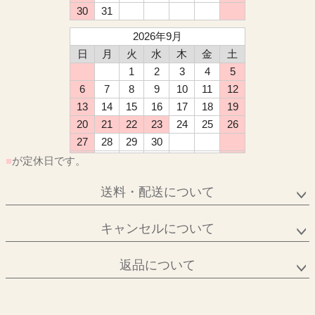
30
31
2026年9月
日
月
火
水
木
金
土
1
2
3
4
5
6
7
8
9
10
11
12
13
14
15
16
17
18
19
20
21
22
23
24
25
26
27
28
29
30
■
が定休日です。
送料・配送について
キャンセルについて
返品について