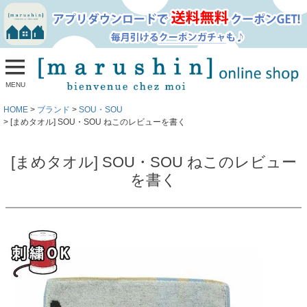
MENU
HOME
ブランド
SOU・SOU
[まめタオル] SOU・SOU ねこのレビューを書く
[まめタオル] SOU・SOU ねこのレビュー
を書く