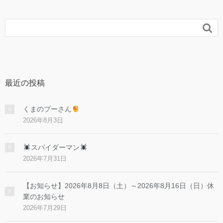

最近の投稿
くまのプーさん
2026年8月3日
スパイダーマン
2026年7月31日
【お知らせ】2026年8月8日（土）～2026年8月16日（日）休
業のお知らせ
2026年7月29日