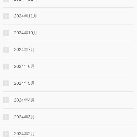
2024年11月
2024年10月
2024年7月
2024年6月
2024年5月
2024年4月
2024年3月
2024年2月