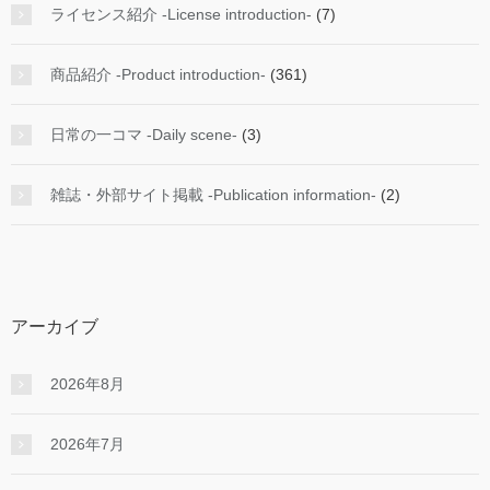
ライセンス紹介 -License introduction-
(7)
商品紹介 -Product introduction-
(361)
日常の一コマ -Daily scene-
(3)
雑誌・外部サイト掲載 -Publication information-
(2)
アーカイブ
2026年8月
2026年7月