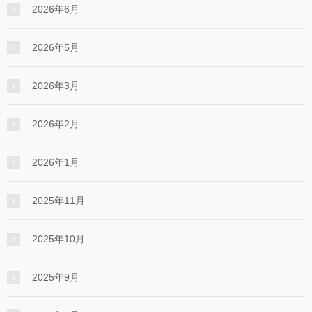
2026年6月
2026年5月
2026年3月
2026年2月
2026年1月
2025年11月
2025年10月
2025年9月