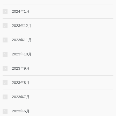
2024年1月
2023年12月
2023年11月
2023年10月
2023年9月
2023年8月
2023年7月
2023年6月