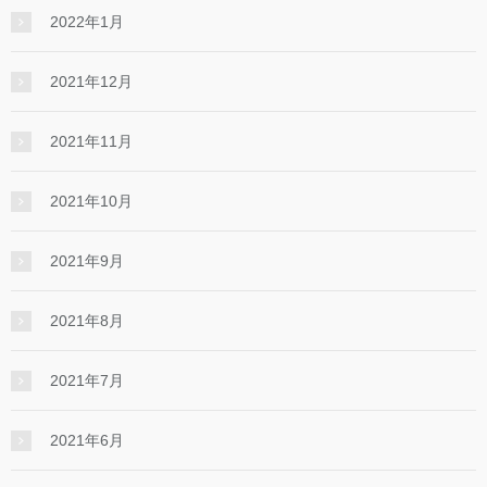
2022年1月
2021年12月
2021年11月
2021年10月
2021年9月
2021年8月
2021年7月
2021年6月