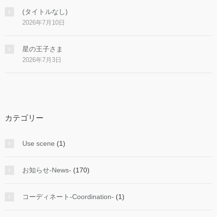
(タイトルなし)
2026年7月10日
星の王子さま
2026年7月3日
カテゴリー
Use scene
(1)
お知らせ-News-
(170)
コーディネート-Coordination-
(1)