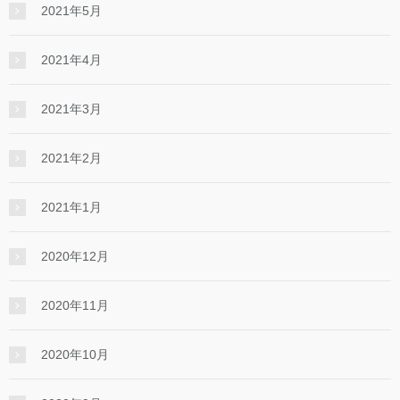
2021年5月
2021年4月
2021年3月
2021年2月
2021年1月
2020年12月
2020年11月
2020年10月