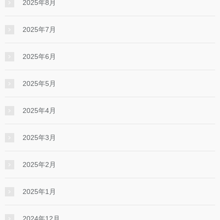
2025年8月
2025年7月
2025年6月
2025年5月
2025年4月
2025年3月
2025年2月
2025年1月
2024年12月