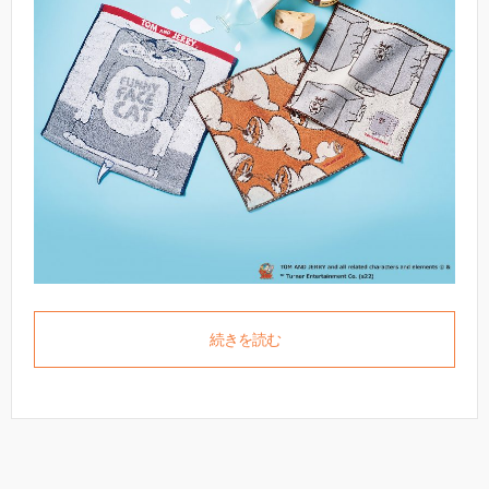
続きを読む