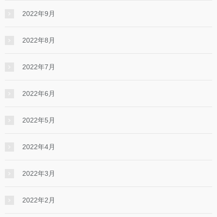
2022年9月
2022年8月
2022年7月
2022年6月
2022年5月
2022年4月
2022年3月
2022年2月