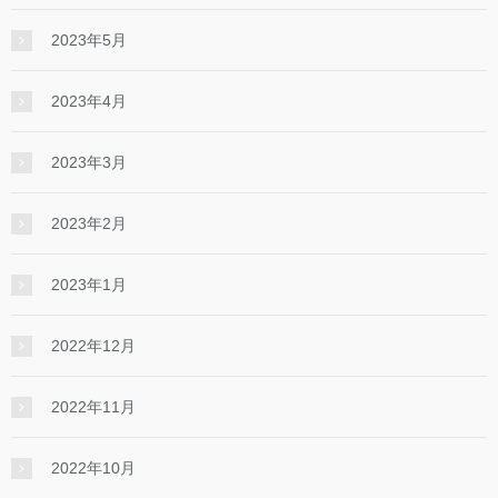
2023年5月
2023年4月
2023年3月
2023年2月
2023年1月
2022年12月
2022年11月
2022年10月