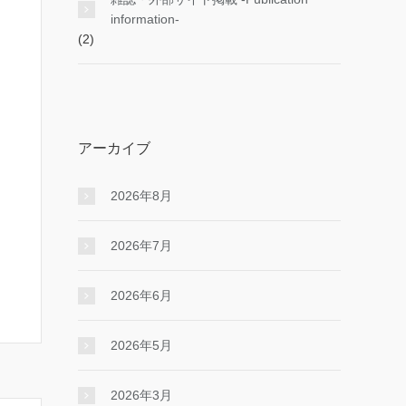
information-
(2)
アーカイブ
2026年8月
2026年7月
2026年6月
2026年5月
2026年3月