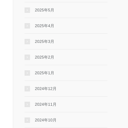
2025年5月
2025年4月
2025年3月
2025年2月
2025年1月
2024年12月
2024年11月
2024年10月