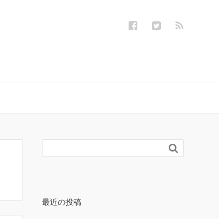

最近の投稿