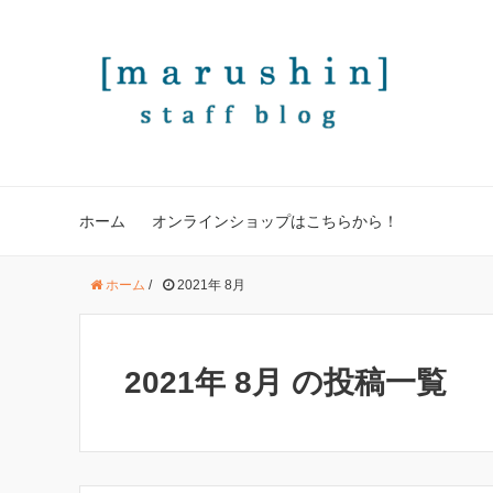
ホーム
オンラインショップはこちらから！
ホーム
/
2021年 8月
2021年 8月 の投稿一覧