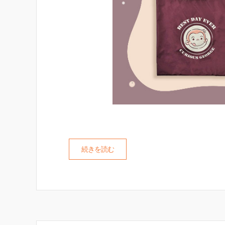
続きを読む