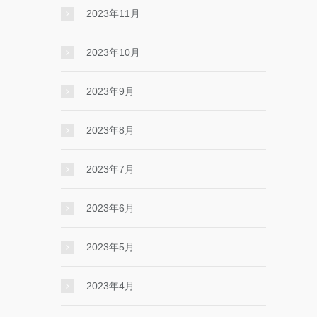
2023年11月
2023年10月
2023年9月
2023年8月
2023年7月
2023年6月
2023年5月
2023年4月