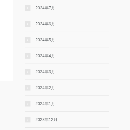
2024年7月
2024年6月
2024年5月
2024年4月
2024年3月
2024年2月
2024年1月
2023年12月