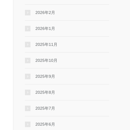
2026年2月
2026年1月
2025年11月
2025年10月
2025年9月
2025年8月
2025年7月
2025年6月