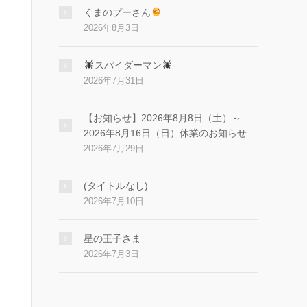
くまのプーさん
2026年8月3日
スパイダーマン
2026年7月31日
【お知らせ】2026年8月8日（土）～
2026年8月16日（日）休業のお知らせ
2026年7月29日
(タイトルなし)
2026年7月10日
星の王子さま
2026年7月3日