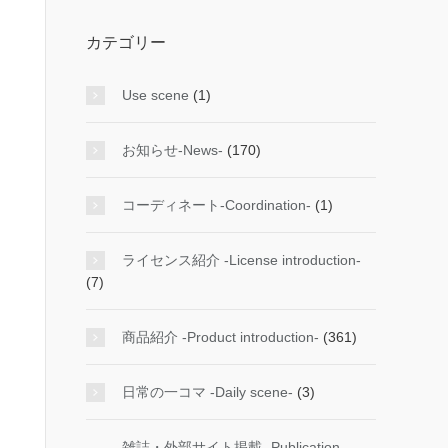
カテゴリー
Use scene
(1)
お知らせ-News-
(170)
コーディネート-Coordination-
(1)
ライセンス紹介 -License introduction-
(7)
商品紹介 -Product introduction-
(361)
日常の一コマ -Daily scene-
(3)
雑誌・外部サイト掲載 -Publication