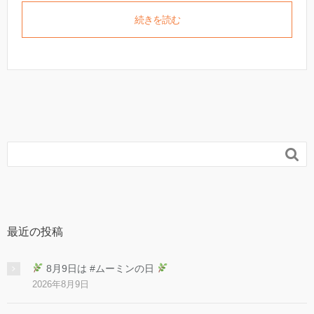
続きを読む

最近の投稿
8月9日は #ムーミンの日
2026年8月9日