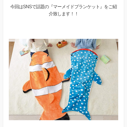
今回はSNSで話題の『マーメイドブランケット』をご紹
介致します！！