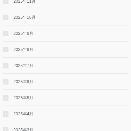
2025年11月
2025年10月
2025年9月
2025年8月
2025年7月
2025年6月
2025年5月
2025年4月
2025年3月