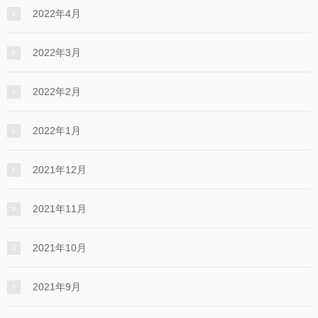
2022年4月
2022年3月
2022年2月
2022年1月
2021年12月
2021年11月
2021年10月
2021年9月