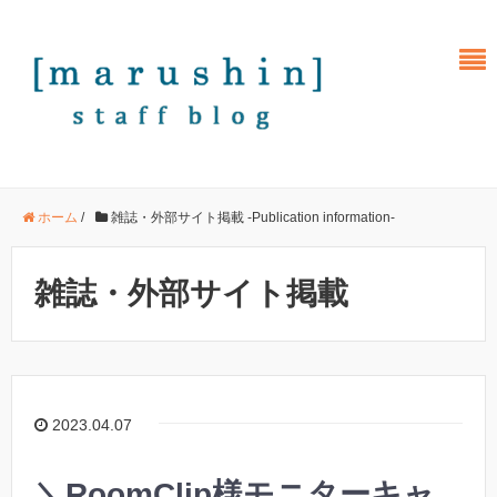
ホーム
/
雑誌・外部サイト掲載 -Publication information-
雑誌・外部サイト掲載
2023.04.07
＼RoomClip様モニターキャ