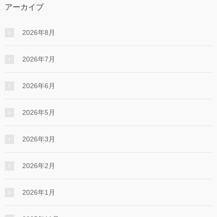
アーカイブ
2026年8月
2026年7月
2026年6月
2026年5月
2026年3月
2026年2月
2026年1月