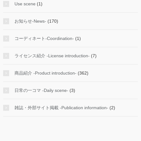
Use scene
(1)
お知らせ-News-
(170)
コーディネート-Coordination-
(1)
ライセンス紹介 -License introduction-
(7)
商品紹介 -Product introduction-
(362)
日常の一コマ -Daily scene-
(3)
雑誌・外部サイト掲載 -Publication information-
(2)