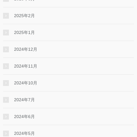
2025年2月
2025年1月
2024年12月
2024年11月
2024年10月
2024年7月
2024年6月
2024年5月