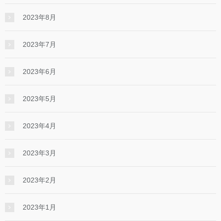
2023年8月
2023年7月
2023年6月
2023年5月
2023年4月
2023年3月
2023年2月
2023年1月