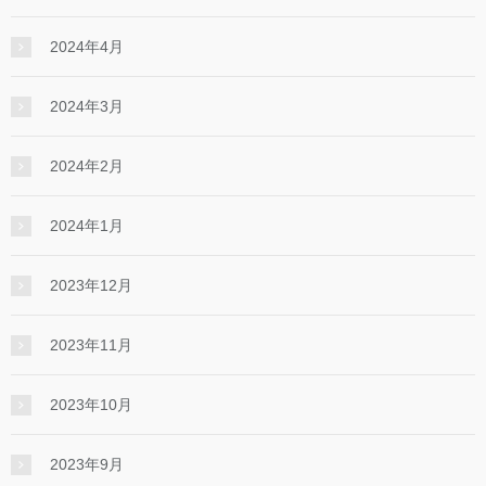
2024年4月
2024年3月
2024年2月
2024年1月
2023年12月
2023年11月
2023年10月
2023年9月