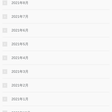
2021年8月
2021年7月
2021年6月
2021年5月
2021年4月
2021年3月
2021年2月
2021年1月