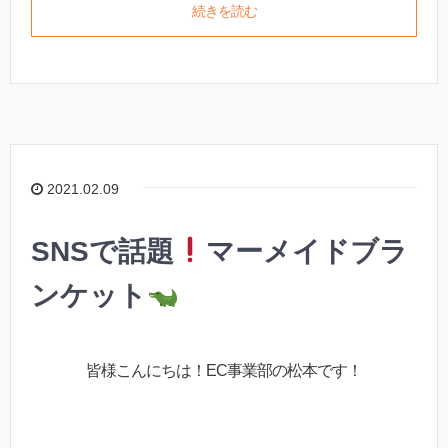
続きを読む
2021.02.09
SNSで話題
マーメイドブラ
ンケット
皆様こんにちは！EC事業部の松本です！