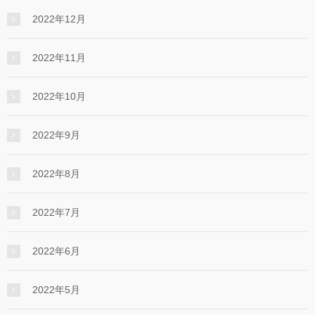
2022年12月
2022年11月
2022年10月
2022年9月
2022年8月
2022年7月
2022年6月
2022年5月