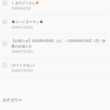
くまのプーさん
2026年8月3日
スパイダーマン
2026年7月31日
【お知らせ】2026年8月8日（土）～2026年8月16日（日）休
業のお知らせ
2026年7月29日
(タイトルなし)
2026年7月10日
カテゴリー