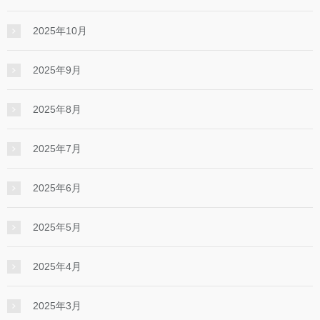
2025年10月
2025年9月
2025年8月
2025年7月
2025年6月
2025年5月
2025年4月
2025年3月