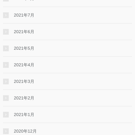
2021年7月
2021年6月
2021年5月
2021年4月
2021年3月
2021年2月
2021年1月
2020年12月