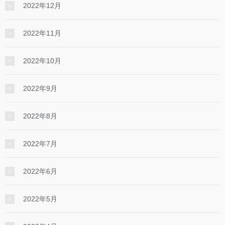
2022年12月
2022年11月
2022年10月
2022年9月
2022年8月
2022年7月
2022年6月
2022年5月