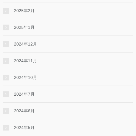
2025年2月
2025年1月
2024年12月
2024年11月
2024年10月
2024年7月
2024年6月
2024年5月