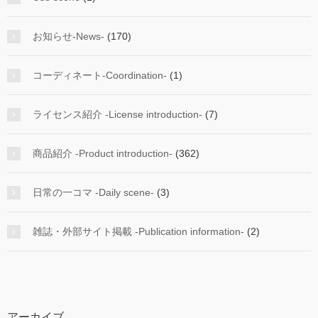
お知らせ-News-
(170)
コーディネート-Coordination-
(1)
ライセンス紹介 -License introduction-
(7)
商品紹介 -Product introduction-
(362)
日常の一コマ -Daily scene-
(3)
雑誌・外部サイト掲載 -Publication information-
(2)
アーカイブ