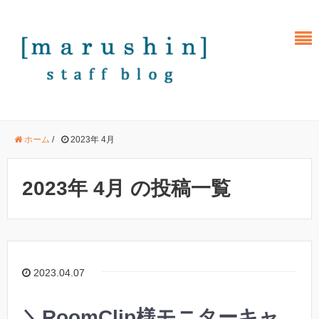
ホーム
/
2023年 4月
2023年 4月 の投稿一覧
2023.04.07
＼RoomClip様モニターキャ