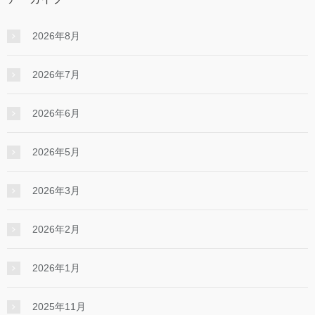
2026年8月
2026年7月
2026年6月
2026年5月
2026年3月
2026年2月
2026年1月
2025年11月