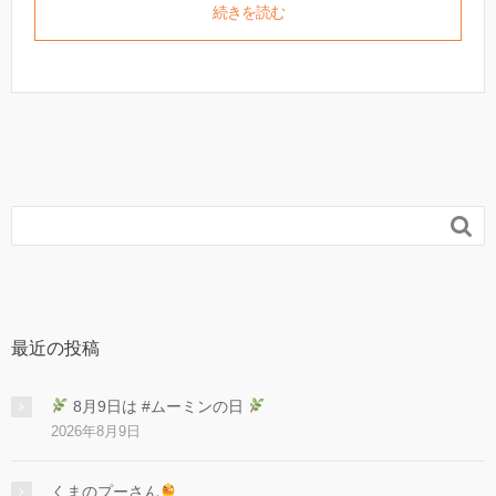
続きを読む

最近の投稿
8月9日は #ムーミンの日
2026年8月9日
くまのプーさん