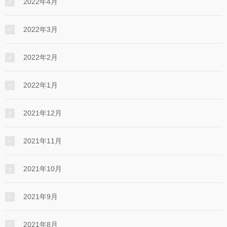
2022年4月
2022年3月
2022年2月
2022年1月
2021年12月
2021年11月
2021年10月
2021年9月
2021年8月