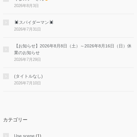
2026年8月3日
スパイダーマン
2026年7月31日
【お知らせ】2026年8月8日（土）～2026年8月16日（日）休
業のお知らせ
2026年7月29日
(タイトルなし)
2026年7月10日
カテゴリー
Use scene
(1)