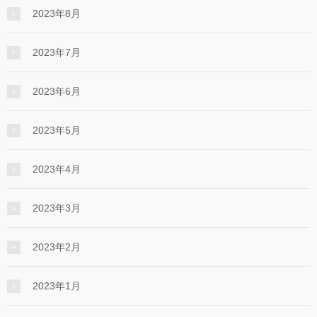
2023年8月
2023年7月
2023年6月
2023年5月
2023年4月
2023年3月
2023年2月
2023年1月