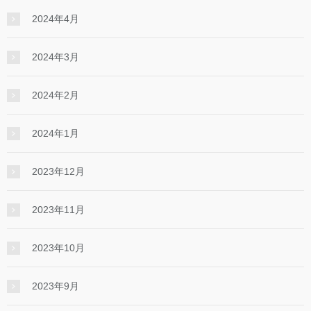
2024年4月
2024年3月
2024年2月
2024年1月
2023年12月
2023年11月
2023年10月
2023年9月