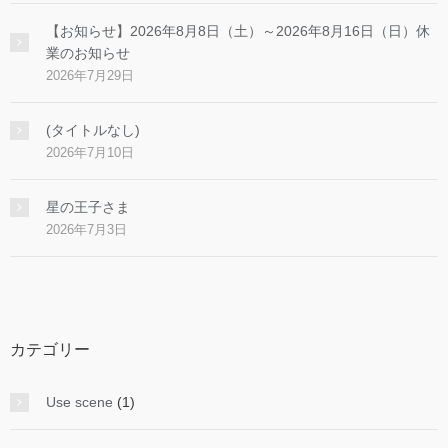
【お知らせ】2026年8月8日（土）～2026年8月16日（日）休
業のお知らせ
2026年7月29日
(タイトルなし)
2026年7月10日
星の王子さま
2026年7月3日
カテゴリー
Use scene
(1)