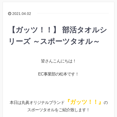
2021.04.02
【ガッツ！！】 部活タオルシ
リーズ ～スポーツタオル～
皆さんこんにちは！
EC事業部の松本です！
『ガッツ！！』
本日は丸眞オリジナルブランド
の
スポーツタオルをご紹介致します！