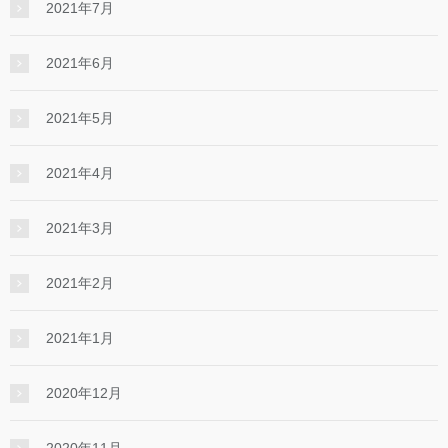
2021年7月
2021年6月
2021年5月
2021年4月
2021年3月
2021年2月
2021年1月
2020年12月