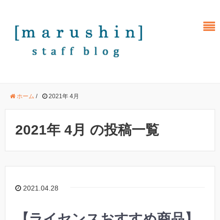
ホーム
/
2021年 4月
2021年 4月 の投稿一覧
2021.04.28
【ライセンスおすすめ商品】