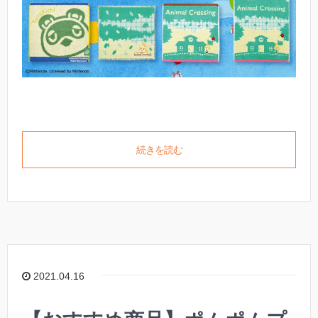
続きを読む
2021.04.16