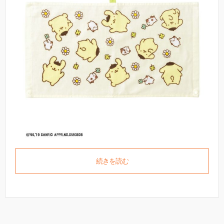
続きを読む