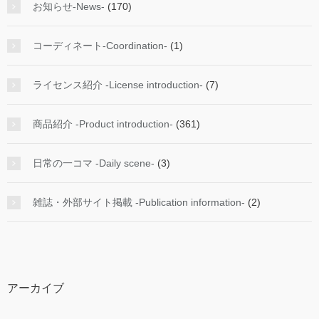
お知らせ-News-
(170)
コーディネート-Coordination-
(1)
ライセンス紹介 -License introduction-
(7)
商品紹介 -Product introduction-
(361)
日常の一コマ -Daily scene-
(3)
雑誌・外部サイト掲載 -Publication information-
(2)
アーカイブ