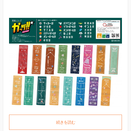
続きを読む