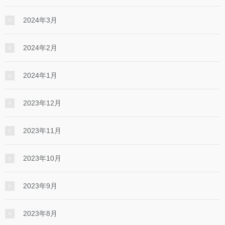
2024年3月
2024年2月
2024年1月
2023年12月
2023年11月
2023年10月
2023年9月
2023年8月