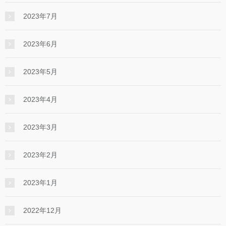
2023年7月
2023年6月
2023年5月
2023年4月
2023年3月
2023年2月
2023年1月
2022年12月