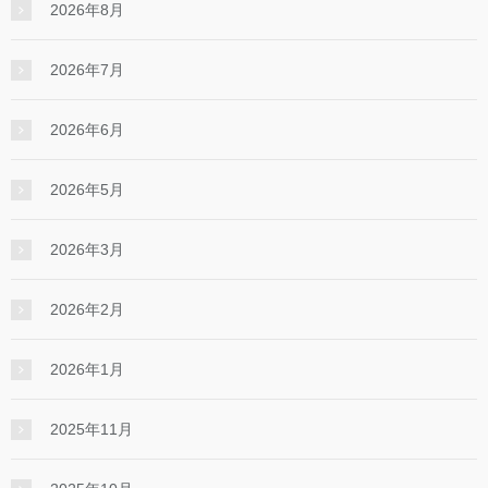
2026年8月
2026年7月
2026年6月
2026年5月
2026年3月
2026年2月
2026年1月
2025年11月