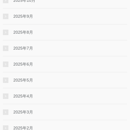
2025年10月
2025年9月
2025年8月
2025年7月
2025年6月
2025年5月
2025年4月
2025年3月
2025年2月