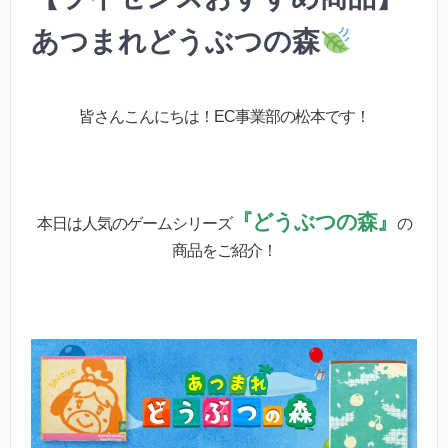
あつまれどうぶつの森
皆さんこんにちは！EC事業部の松本です！
『どうぶつの森』
本日は人気のゲームシリーズ
の
商品をご紹介！