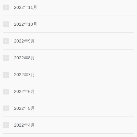
2022年11月
2022年10月
2022年9月
2022年8月
2022年7月
2022年6月
2022年5月
2022年4月