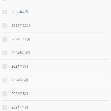
2025年1月
2024年12月
2024年11月
2024年10月
2024年7月
2024年6月
2024年5月
2024年4月