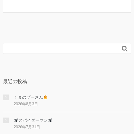

最近の投稿
くまのプーさん
2026年8月3日
スパイダーマン
2026年7月31日