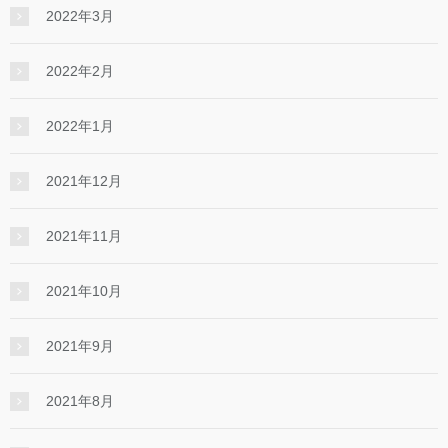
2022年3月
2022年2月
2022年1月
2021年12月
2021年11月
2021年10月
2021年9月
2021年8月