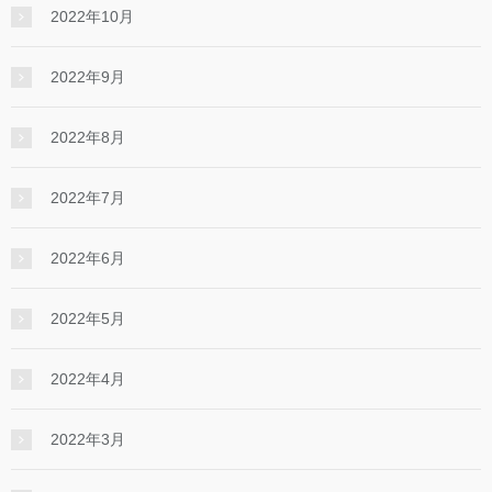
2022年10月
2022年9月
2022年8月
2022年7月
2022年6月
2022年5月
2022年4月
2022年3月