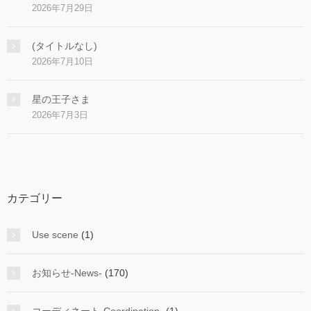
2026年7月29日
(タイトルなし)
2026年7月10日
星の王子さま
2026年7月3日
カテゴリー
Use scene
(1)
お知らせ-News-
(170)
コーディネート-Coordination-
(1)