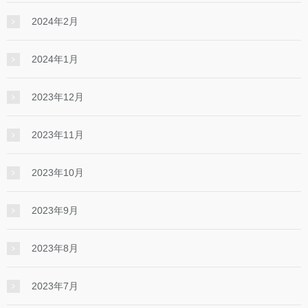
2024年2月
2024年1月
2023年12月
2023年11月
2023年10月
2023年9月
2023年8月
2023年7月