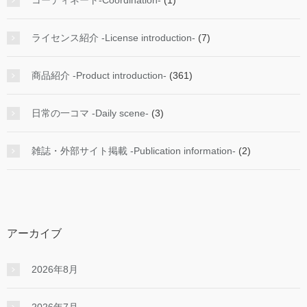
ライセンス紹介 -License introduction-
(7)
商品紹介 -Product introduction-
(361)
日常の一コマ -Daily scene-
(3)
雑誌・外部サイト掲載 -Publication information-
(2)
アーカイブ
2026年8月
2026年7月