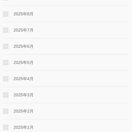
2025年8月
2025年7月
2025年6月
2025年5月
2025年4月
2025年3月
2025年2月
2025年1月