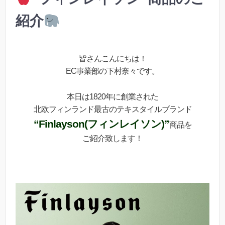
紹介
皆さんこんにちは！
EC事業部の下村奈々です。
本日は1820年に創業された
北欧フィンランド最古のテキスタイルブランド
“Finlayson(フィンレイソン)”
商品を
ご紹介致します！