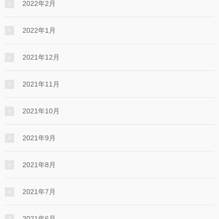
2022年2月
2022年1月
2021年12月
2021年11月
2021年10月
2021年9月
2021年8月
2021年7月
2021年6月