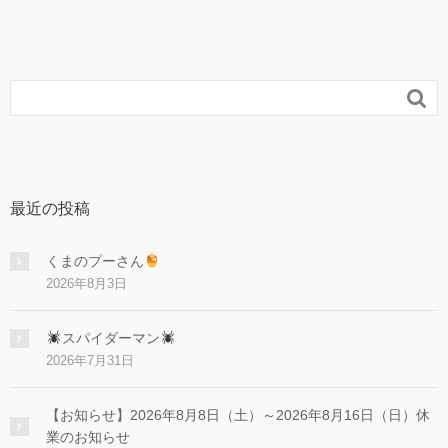

最近の投稿
くまのプーさん
2026年8月3日
スパイダーマン
2026年7月31日
【お知らせ】2026年8月8日（土）～2026年8月16日（日）休
業のお知らせ