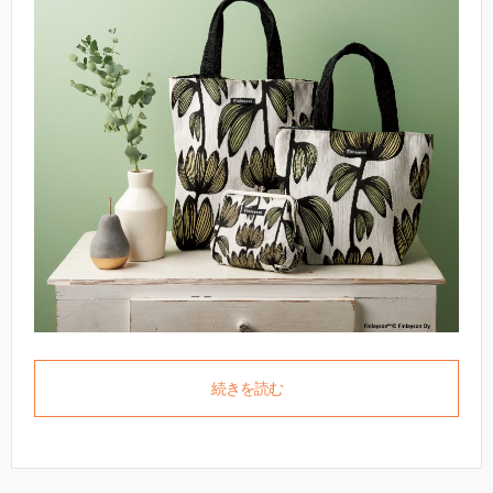
続きを読む