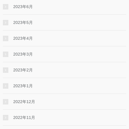
2023年6月
2023年5月
2023年4月
2023年3月
2023年2月
2023年1月
2022年12月
2022年11月