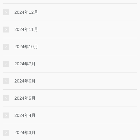
2024年12月
2024年11月
2024年10月
2024年7月
2024年6月
2024年5月
2024年4月
2024年3月