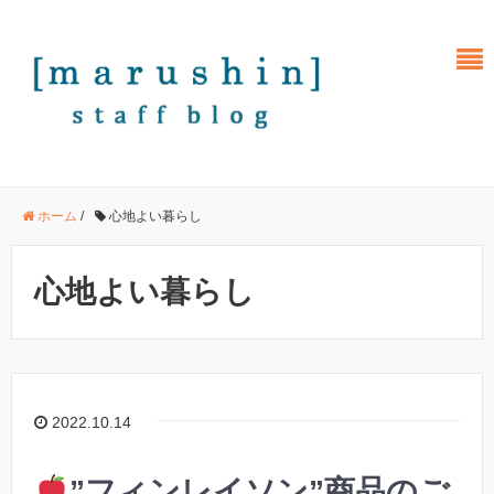
ホーム
/
心地よい暮らし
心地よい暮らし
2022.10.14
”フィンレイソン”商品のご