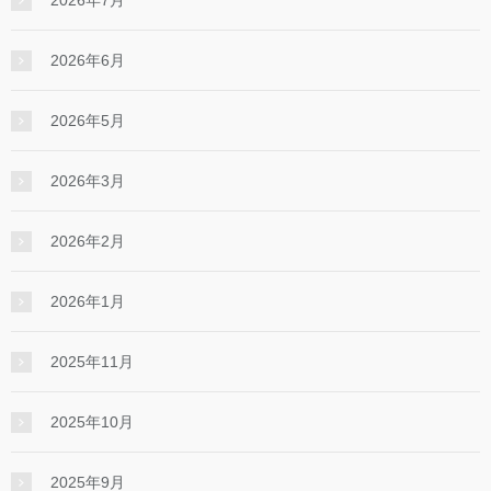
2026年6月
2026年5月
2026年3月
2026年2月
2026年1月
2025年11月
2025年10月
2025年9月