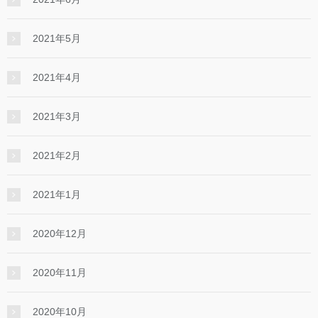
2021年5月
2021年4月
2021年3月
2021年2月
2021年1月
2020年12月
2020年11月
2020年10月