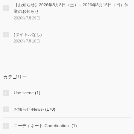
【お知らせ】2026年8月8日（土）～2026年8月16日（日）休
業のお知らせ
2026年7月29日
(タイトルなし)
2026年7月10日
カテゴリー
Use scene
(1)
お知らせ-News-
(170)
コーディネート-Coordination-
(1)