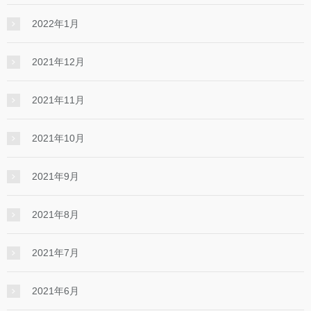
2022年1月
2021年12月
2021年11月
2021年10月
2021年9月
2021年8月
2021年7月
2021年6月