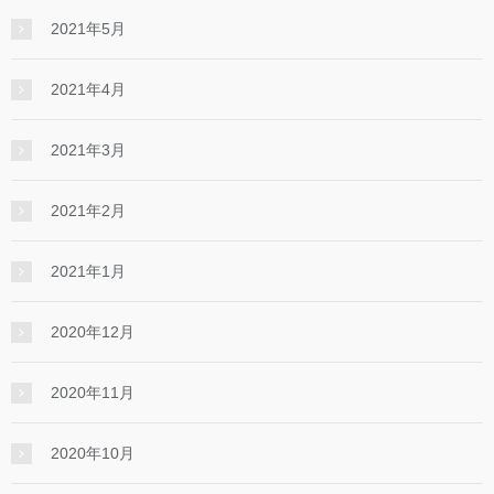
2021年5月
2021年4月
2021年3月
2021年2月
2021年1月
2020年12月
2020年11月
2020年10月