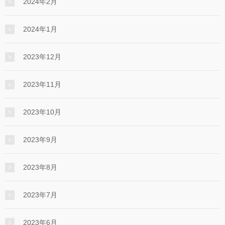
2024年2月
2024年1月
2023年12月
2023年11月
2023年10月
2023年9月
2023年8月
2023年7月
2023年6月