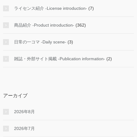
ライセンス紹介 -License introduction-
(7)
商品紹介 -Product introduction-
(362)
日常の一コマ -Daily scene-
(3)
雑誌・外部サイト掲載 -Publication information-
(2)
アーカイブ
2026年8月
2026年7月