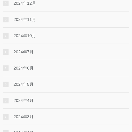
2024年12月
2024年11月
2024年10月
2024年7月
2024年6月
2024年5月
2024年4月
2024年3月