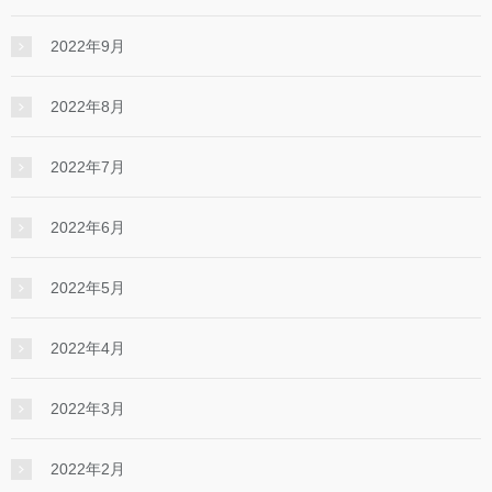
2022年9月
2022年8月
2022年7月
2022年6月
2022年5月
2022年4月
2022年3月
2022年2月