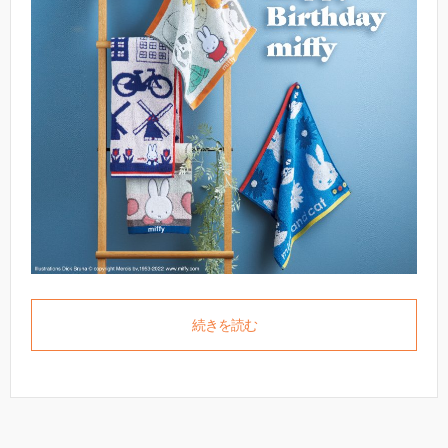
続きを読む