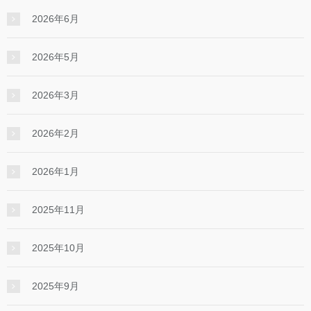
2026年6月
2026年5月
2026年3月
2026年2月
2026年1月
2025年11月
2025年10月
2025年9月