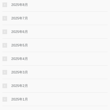
2025年8月
2025年7月
2025年6月
2025年5月
2025年4月
2025年3月
2025年2月
2025年1月