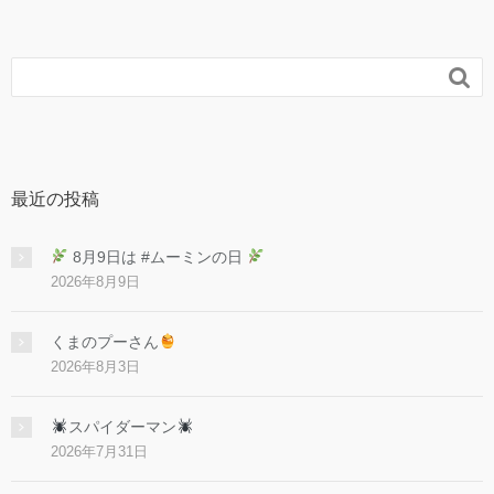

最近の投稿
8月9日は #ムーミンの日
2026年8月9日
くまのプーさん
2026年8月3日
スパイダーマン
2026年7月31日