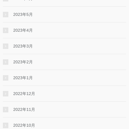
2023年5月
2023年4月
2023年3月
2023年2月
2023年1月
2022年12月
2022年11月
2022年10月