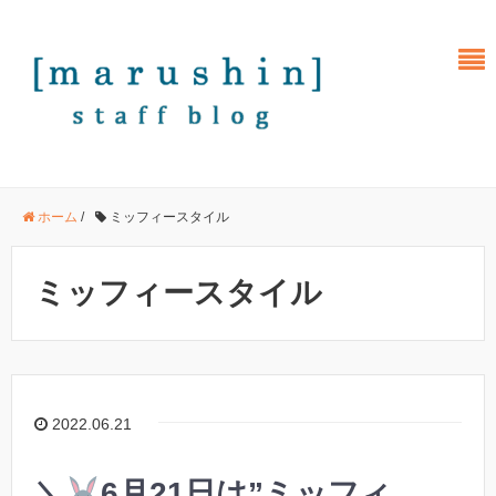
ホーム
/
ミッフィースタイル
ミッフィースタイル
2022.06.21
＼
6月21日は”ミッフィ