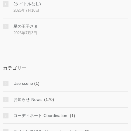
(タイトルなし)
2026年7月10日
星の王子さま
2026年7月3日
カテゴリー
Use scene
(1)
お知らせ-News-
(170)
コーディネート-Coordination-
(1)