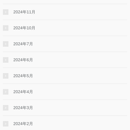
2024年11月
2024年10月
2024年7月
2024年6月
2024年5月
2024年4月
2024年3月
2024年2月