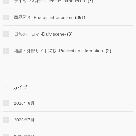
ライセンス紹介 -License introduction-
(7)
商品紹介 -Product introduction-
(361)
日常の一コマ -Daily scene-
(3)
雑誌・外部サイト掲載 -Publication information-
(2)
アーカイブ
2026年8月
2026年7月