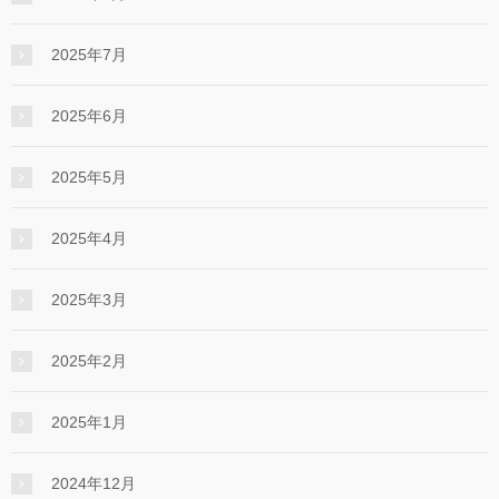
2025年7月
2025年6月
2025年5月
2025年4月
2025年3月
2025年2月
2025年1月
2024年12月