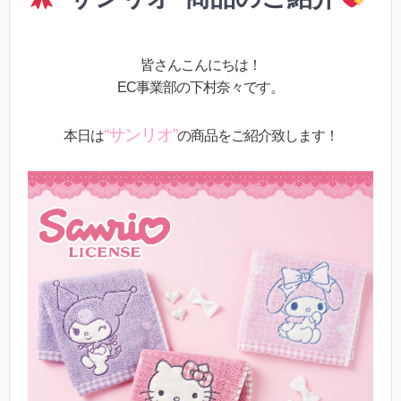
皆さんこんにちは！
EC事業部の下村奈々です。
“サンリオ”
本日は
の商品をご紹介致します！