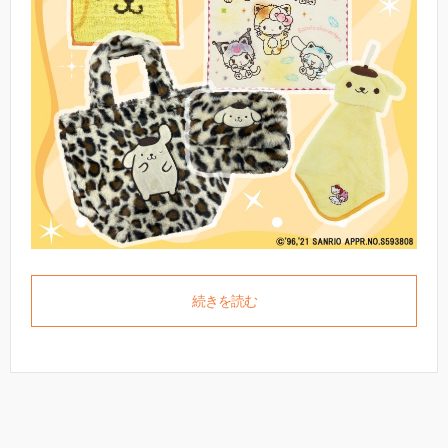
続きを読む