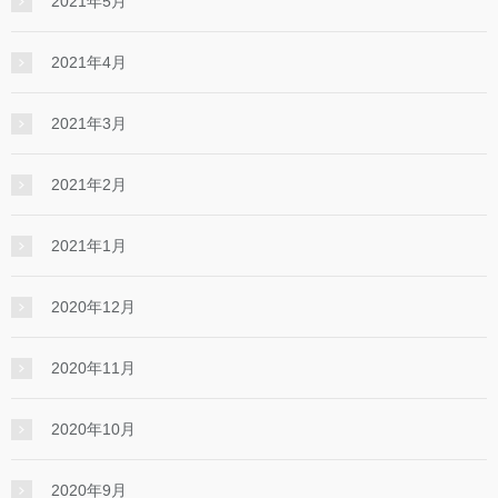
2021年5月
2021年4月
2021年3月
2021年2月
2021年1月
2020年12月
2020年11月
2020年10月
2020年9月