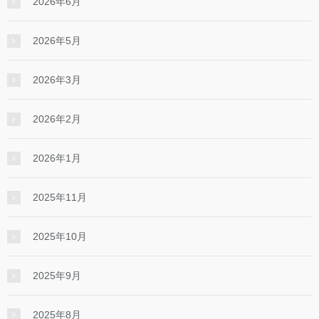
2026年6月
2026年5月
2026年3月
2026年2月
2026年1月
2025年11月
2025年10月
2025年9月
2025年8月