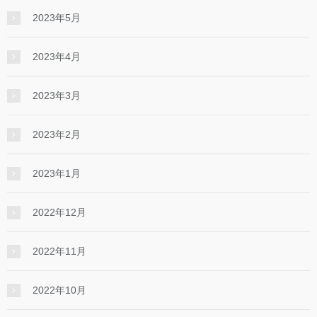
2023年5月
2023年4月
2023年3月
2023年2月
2023年1月
2022年12月
2022年11月
2022年10月