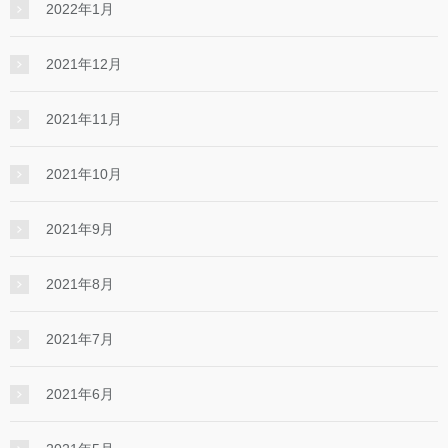
2022年1月
2021年12月
2021年11月
2021年10月
2021年9月
2021年8月
2021年7月
2021年6月