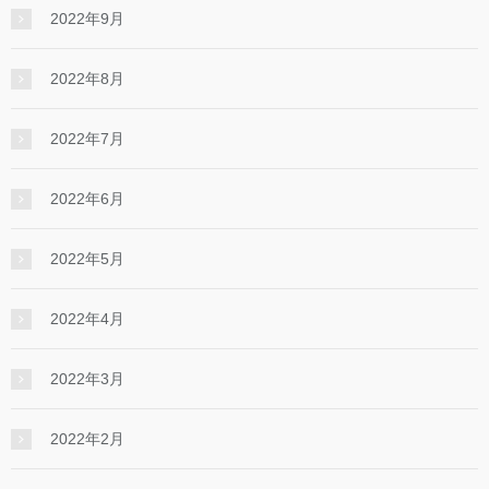
2022年9月
2022年8月
2022年7月
2022年6月
2022年5月
2022年4月
2022年3月
2022年2月