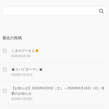

最近の投稿
くまのプーさん
2026年8月3日
スパイダーマン
2026年7月31日
【お知らせ】2026年8月8日（土）～2026年8月16日（日）休
業のお知らせ
2026年7月29日