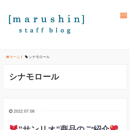
ホーム
/
シナモロール
シナモロール
2022.07.08
”サンリオ”商品のご紹介