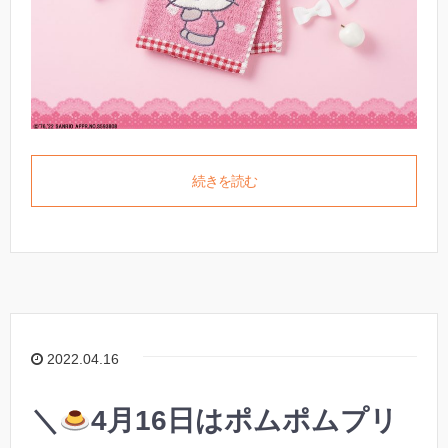
続きを読む
2022.04.16
＼
4月16日はポムポムプリ