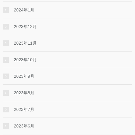
2024年1月
2023年12月
2023年11月
2023年10月
2023年9月
2023年8月
2023年7月
2023年6月