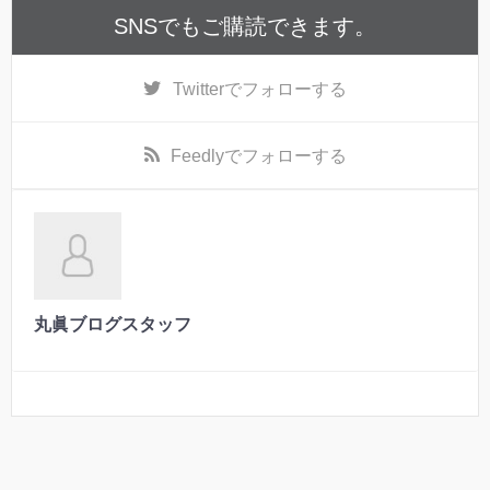
SNSでもご購読できます。
Twitter
でフォローする
Feedly
でフォローする
丸眞ブログスタッフ