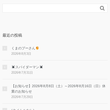

最近の投稿
くまのプーさん
2026年8月3日
スパイダーマン
2026年7月31日
【お知らせ】2026年8月8日（土）～2026年8月16日（日）休
業のお知らせ
2026年7月29日