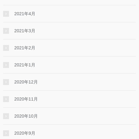
2021年4月
2021年3月
2021年2月
2021年1月
2020年12月
2020年11月
2020年10月
2020年9月