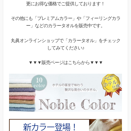
更にお得な価格でご提供しております！
その他にも「プレミアムカラー」や「フィーリングカラ
ー」などのカラータオルを販売中です。
丸眞オンラインショップで「カラータオル」をチェック
してみてください♪
▼▼▼販売ページはこちらから▼▼▼