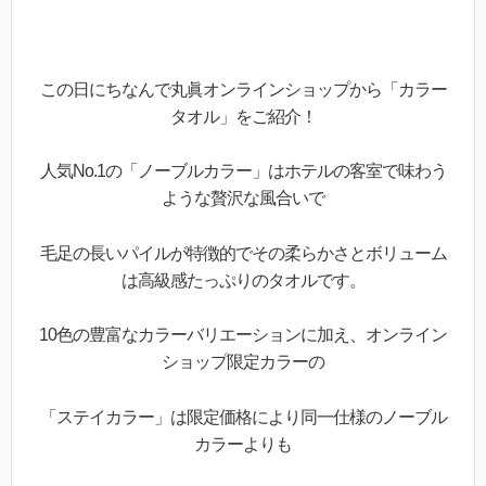
この日にちなんで丸眞オンラインショップから「カラー
タオル」をご紹介！
人気No.1の「ノーブルカラー」はホテルの客室で味わう
ような贅沢な風合いで
毛足の長いパイルが特徴的でその柔らかさとボリューム
は高級感たっぷりのタオルです。
10色の豊富なカラーバリエーションに加え、オンライン
ショップ限定カラーの
「ステイカラー」は限定価格により同一仕様のノーブル
カラーよりも