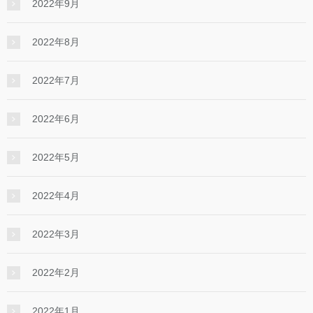
2022年9月
2022年8月
2022年7月
2022年6月
2022年5月
2022年4月
2022年3月
2022年2月
2022年1月