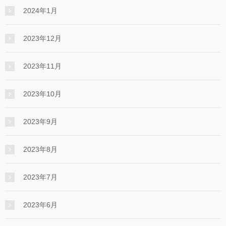
2024年1月
2023年12月
2023年11月
2023年10月
2023年9月
2023年8月
2023年7月
2023年6月