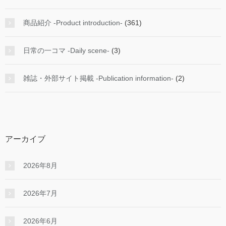
商品紹介 -Product introduction-
(361)
日常の一コマ -Daily scene-
(3)
雑誌・外部サイト掲載 -Publication information-
(2)
アーカイブ
2026年8月
2026年7月
2026年6月