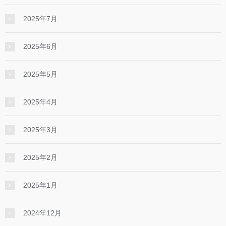
2025年7月
2025年6月
2025年5月
2025年4月
2025年3月
2025年2月
2025年1月
2024年12月