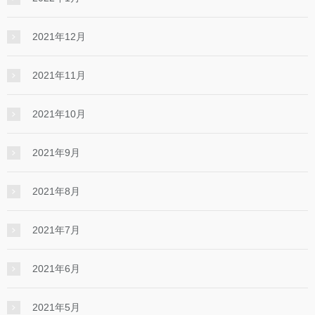
2021年12月
2021年11月
2021年10月
2021年9月
2021年8月
2021年7月
2021年6月
2021年5月