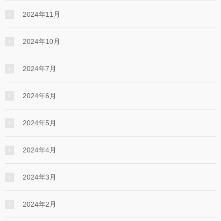
2024年11月
2024年10月
2024年7月
2024年6月
2024年5月
2024年4月
2024年3月
2024年2月