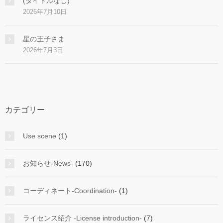
(タイトルなし)
2026年7月10日
星の王子さま
2026年7月3日
カテゴリー
Use scene
(1)
お知らせ-News-
(170)
コーディネート-Coordination-
(1)
ライセンス紹介 -License introduction-
(7)