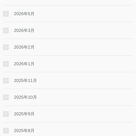
2026年5月
2026年3月
2026年2月
2026年1月
2025年11月
2025年10月
2025年9月
2025年8月