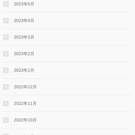
2023年5月
2023年4月
2023年3月
2023年2月
2023年1月
2022年12月
2022年11月
2022年10月