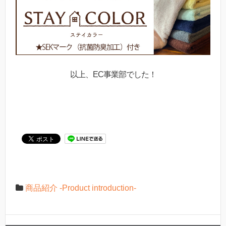
以上、EC事業部でした！
商品紹介 -Product introduction-