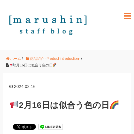
ホーム
/
商品紹介 -Product introduction-
/
2月16日は似合う色の日
2024.02.16
2月16日は似合う色の日