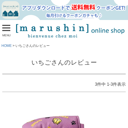
MENU
HOME
いちごさんのレビュー
いちごさんのレビュー
3
件中
1
-
3
件表示