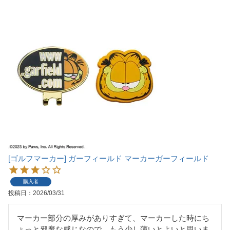
[ゴルフマーカー] ガーフィールド マーカーガーフィールド
購入者
投稿日
2026/03/31
マーカー部分の厚みがありすぎて、マーカーした時にち
ょっと邪魔な感じなので、もう少し薄いとよいと思いま