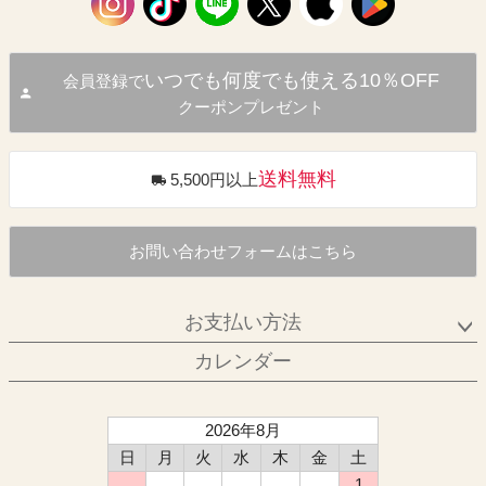
いつでも何度でも使える10％OFF
会員登録で
クーポンプレゼント
送料無料
5,500円以上
お問い合わせフォームはこちら
お支払い方法
カレンダー
2026年8月
日
月
火
水
木
金
土
1