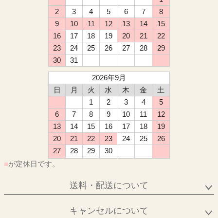
2
3
4
5
6
7
8
9
10
11
12
13
14
15
16
17
18
19
20
21
22
23
24
25
26
27
28
29
30
31
2026年9月
日
月
火
水
木
金
土
1
2
3
4
5
6
7
8
9
10
11
12
13
14
15
16
17
18
19
20
21
22
23
24
25
26
27
28
29
30
■
が定休日です。
送料・配送について
キャンセルについて