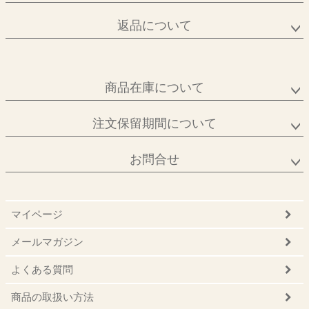
返品について
商品在庫について
注文保留期間について
お問合せ
マイページ
メールマガジン
よくある質問
商品の取扱い方法