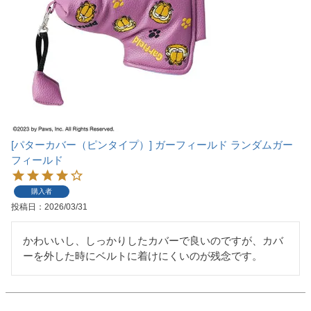
[パターカバー（ピンタイプ）] ガーフィールド ランダムガー
フィールド
購入者
投稿日
2026/03/31
かわいいし、しっかりしたカバーで良いのですが、カバ
ーを外した時にベルトに着けにくいのが残念です。