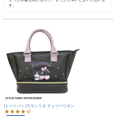
す。
[トートバッグ] サンリオ チェリーリボン