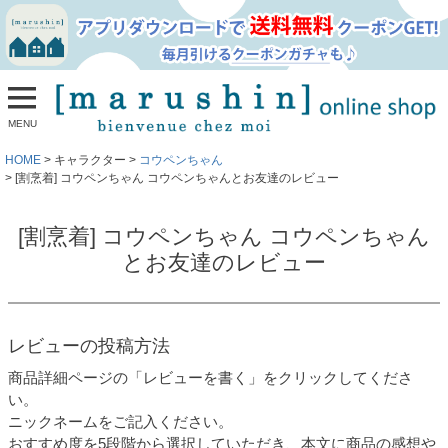
MENU
HOME
キャラクター
コウペンちゃん
[割烹着] コウペンちゃん コウペンちゃんとお友達のレビュー
[割烹着] コウペンちゃん コウペンちゃん
とお友達のレビュー
レビューの投稿方法
商品詳細ページの「レビューを書く」をクリックしてくださ
い。
ニックネームをご記入ください。
おすすめ度を5段階から選択していただき、本文に商品の感想や