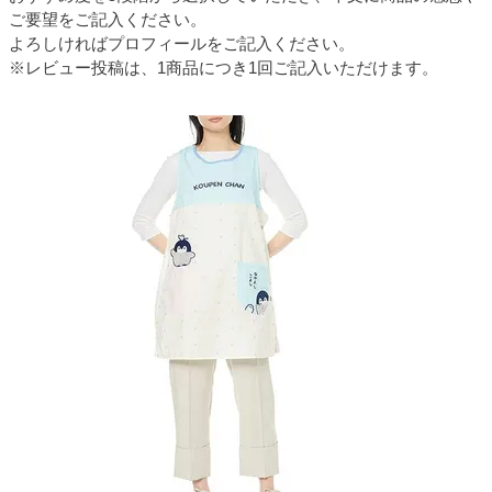
ご要望をご記入ください。
よろしければプロフィールをご記入ください。
※レビュー投稿は、1商品につき1回ご記入いただけます。