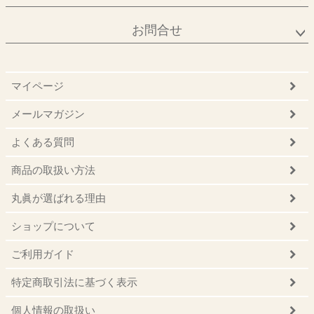
お問合せ
マイページ
メールマガジン
よくある質問
商品の取扱い方法
丸眞が選ばれる理由
ショップについて
ご利用ガイド
特定商取引法に基づく表示
個人情報の取扱い