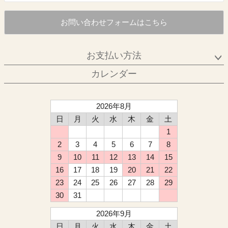
お問い合わせフォームはこちら
お支払い方法
カレンダー
2026年8月
日
月
火
水
木
金
土
1
2
3
4
5
6
7
8
9
10
11
12
13
14
15
16
17
18
19
20
21
22
23
24
25
26
27
28
29
30
31
2026年9月
日
月
火
水
木
金
土