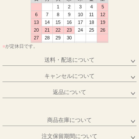
1
2
3
4
5
6
7
8
9
10
11
12
13
14
15
16
17
18
19
20
21
22
23
24
25
26
27
28
29
30
■
が定休日です。
送料・配送について
キャンセルについて
返品について
商品在庫について
注文保留期間について