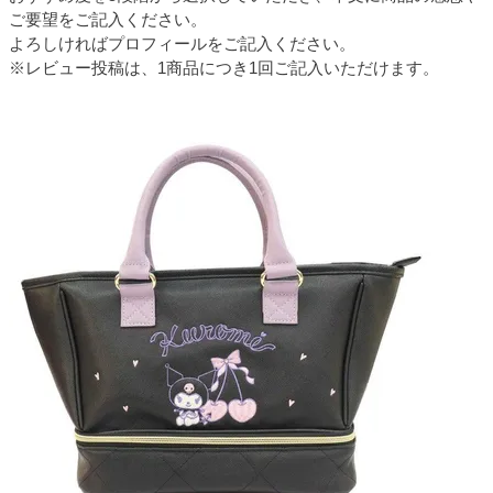
ご要望をご記入ください。
よろしければプロフィールをご記入ください。
※レビュー投稿は、1商品につき1回ご記入いただけます。