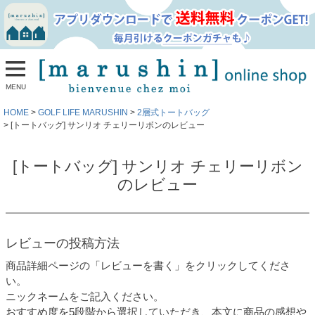
MENU
HOME
GOLF LIFE MARUSHIN
2層式トートバッグ
[トートバッグ] サンリオ チェリーリボンのレビュー
[トートバッグ] サンリオ チェリーリボン
のレビュー
レビューの投稿方法
商品詳細ページの「レビューを書く」をクリックしてくださ
い。
ニックネームをご記入ください。
おすすめ度を5段階から選択していただき、本文に商品の感想や