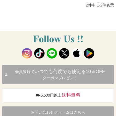
2
件中
1
-
2
件表示
いつでも何度でも使える10％OFF
会員登録で
クーポンプレゼント
送料無料
5,500円以上
お問い合わせフォームはこちら