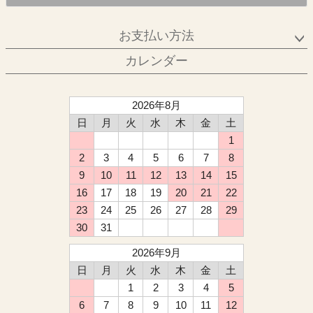
お支払い方法
カレンダー
2026年8月
日
月
火
水
木
金
土
1
2
3
4
5
6
7
8
9
10
11
12
13
14
15
16
17
18
19
20
21
22
23
24
25
26
27
28
29
30
31
2026年9月
日
月
火
水
木
金
土
1
2
3
4
5
6
7
8
9
10
11
12