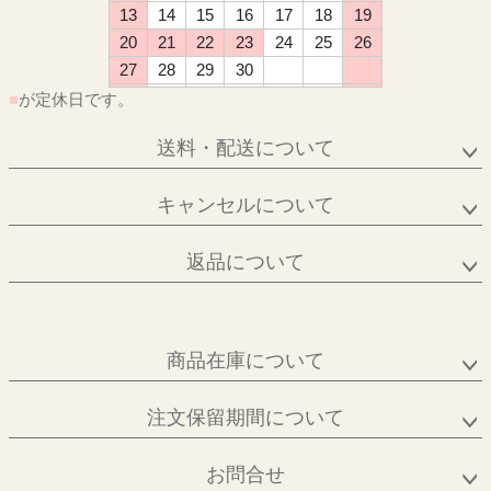
13
14
15
16
17
18
19
20
21
22
23
24
25
26
27
28
29
30
■
が定休日です。
送料・配送について
キャンセルについて
返品について
商品在庫について
注文保留期間について
お問合せ