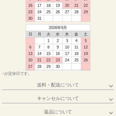
16
17
18
19
20
21
22
23
24
25
26
27
28
29
30
31
2026年9月
日
月
火
水
木
金
土
1
2
3
4
5
6
7
8
9
10
11
12
13
14
15
16
17
18
19
20
21
22
23
24
25
26
27
28
29
30
■
が定休日です。
送料・配送について
キャンセルについて
返品について