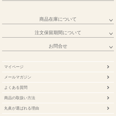
商品在庫について
注文保留期間について
お問合せ
マイページ
メールマガジン
よくある質問
商品の取扱い方法
丸眞が選ばれる理由