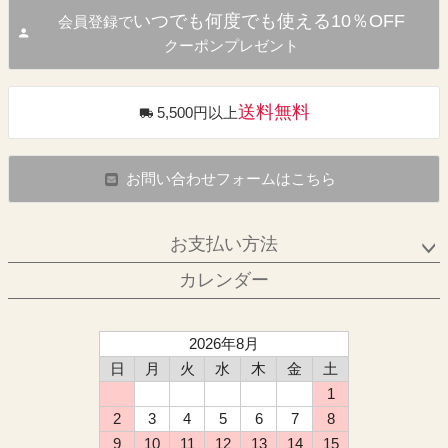
いつでも何度でも使える10％OFF
会員登録で
クーポンプレゼント
送料無料
5,500円以上
お問い合わせフォームはこちら
お支払い方法
カレンダー
2026年8月
日
月
火
水
木
金
土
1
2
3
4
5
6
7
8
9
10
11
12
13
14
15