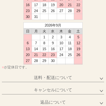
16
17
18
19
20
21
22
23
24
25
26
27
28
29
30
31
2026年9月
日
月
火
水
木
金
土
1
2
3
4
5
6
7
8
9
10
11
12
13
14
15
16
17
18
19
20
21
22
23
24
25
26
27
28
29
30
■
が定休日です。
送料・配送について
キャンセルについて
返品について