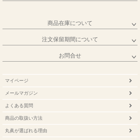
商品在庫について
注文保留期間について
お問合せ
マイページ
メールマガジン
よくある質問
商品の取扱い方法
丸眞が選ばれる理由