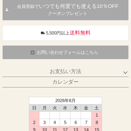
いつでも何度でも使える10％OFF
会員登録で
クーポンプレゼント
送料無料
5,500円以上
お問い合わせフォームはこちら
お支払い方法
カレンダー
2026年8月
日
月
火
水
木
金
土
1
2
3
4
5
6
7
8
9
10
11
12
13
14
15