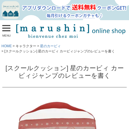
MENU
HOME
キャラクター
星のカービィ
[スクールクッション] 星のカービィ カービィジャンプのレビューを書く
[スクールクッション] 星のカービィ カー
ビィジャンプのレビューを書く