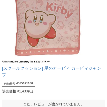
[スクールクッション] 星のカービィ カービィジャン
プ
商品番号
4585021000
販売価格
¥
1,430
税込
まだ、レビューが書かれていません。