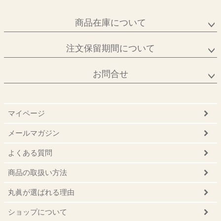
商品在庫について
注文保留期間について
お問合せ
マイページ
メールマガジン
よくある質問
商品の取扱い方法
丸眞が選ばれる理由
ショップについて