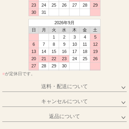
23
24
25
26
27
28
29
30
31
2026年9月
日
月
火
水
木
金
土
1
2
3
4
5
6
7
8
9
10
11
12
13
14
15
16
17
18
19
20
21
22
23
24
25
26
27
28
29
30
■
が定休日です。
送料・配送について
キャンセルについて
返品について