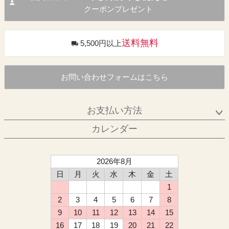
クーポンプレゼント
送料無料
5,500円以上
お問い合わせフォームはこちら
お支払い方法
カレンダー
2026年8月
日
月
火
水
木
金
土
1
2
3
4
5
6
7
8
9
10
11
12
13
14
15
16
17
18
19
20
21
22