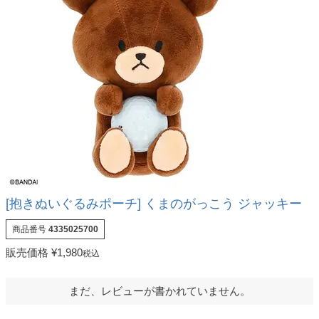
[抱きぬいぐるみポーチ] くまのがっこう ジャッキー
商品番号
4335025700
販売価格
¥
1,980
税込
まだ、レビューが書かれていません。