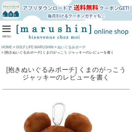
MENU
HOME
GOLF LIFE MARUSHIN
ぬいぐるみポーチ
[抱きぬいぐるみポーチ] くまのがっこう ジャッキーのレビューを書く
[抱きぬいぐるみポーチ] くまのがっこう
ジャッキーのレビューを書く