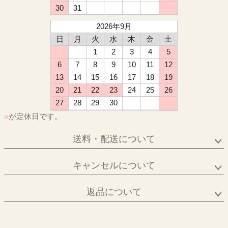
30
31
2026年9月
日
月
火
水
木
金
土
1
2
3
4
5
6
7
8
9
10
11
12
13
14
15
16
17
18
19
20
21
22
23
24
25
26
27
28
29
30
■
が定休日です。
送料・配送について
キャンセルについて
返品について