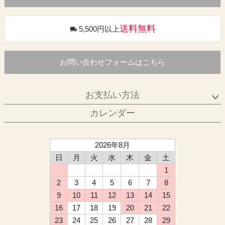
送料無料
5,500円以上
お問い合わせフォームはこちら
お支払い方法
カレンダー
2026年8月
日
月
火
水
木
金
土
1
2
3
4
5
6
7
8
9
10
11
12
13
14
15
16
17
18
19
20
21
22
23
24
25
26
27
28
29