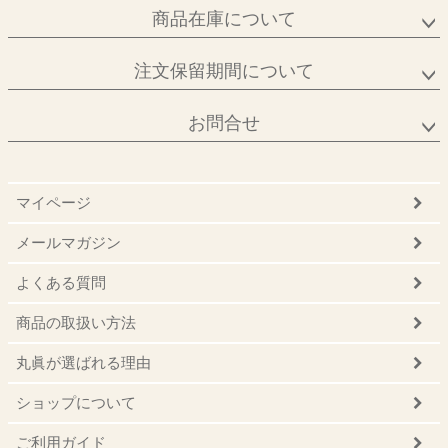
商品在庫について
注文保留期間について
お問合せ
マイページ
メールマガジン
よくある質問
商品の取扱い方法
丸眞が選ばれる理由
ショップについて
ご利用ガイド